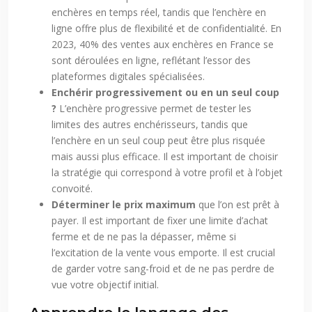
enchères en temps réel, tandis que l’enchère en
ligne offre plus de flexibilité et de confidentialité. En
2023, 40% des ventes aux enchères en France se
sont déroulées en ligne, reflétant l’essor des
plateformes digitales spécialisées.
Enchérir progressivement ou en un seul coup
?
L’enchère progressive permet de tester les
limites des autres enchérisseurs, tandis que
l’enchère en un seul coup peut être plus risquée
mais aussi plus efficace. Il est important de choisir
la stratégie qui correspond à votre profil et à l’objet
convoité.
Déterminer le prix maximum
que l’on est prêt à
payer. Il est important de fixer une limite d’achat
ferme et de ne pas la dépasser, même si
l’excitation de la vente vous emporte. Il est crucial
de garder votre sang-froid et de ne pas perdre de
vue votre objectif initial.