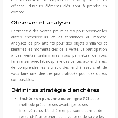
efficace. Plusieurs éléments clés sont à prendre en
compte.
Observer et analyser
Participez à des ventes préliminaires pour observer les
autres enchérisseurs et les tendances du marché.
Analysez les prix atteints pour des objets similaires et
identifiez les moments clés de la vente. La participation
à des ventes préliminaires vous permettra de vous
familiariser avec l’atmosphère des ventes aux enchères,
de comprendre les signaux des enchérisseurs et de
vous faire une idée des prix pratiqués pour des objets
comparables.
Définir sa stratégie d’enchères
Enchérir en personne ou en ligne ?
Chaque
méthode présente ses avantages et ses
inconvénients. L’enchère en personne permet de
ressentir l’atmosphère de la vente et de suivre les