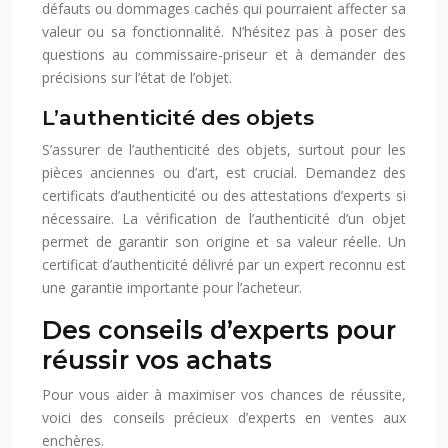
défauts ou dommages cachés qui pourraient affecter sa
valeur ou sa fonctionnalité. N’hésitez pas à poser des
questions au commissaire-priseur et à demander des
précisions sur l’état de l’objet.
L’authenticité des objets
S’assurer de l’authenticité des objets, surtout pour les
pièces anciennes ou d’art, est crucial. Demandez des
certificats d’authenticité ou des attestations d’experts si
nécessaire. La vérification de l’authenticité d’un objet
permet de garantir son origine et sa valeur réelle. Un
certificat d’authenticité délivré par un expert reconnu est
une garantie importante pour l’acheteur.
Des conseils d’experts pour
réussir vos achats
Pour vous aider à maximiser vos chances de réussite,
voici des conseils précieux d’experts en ventes aux
enchères.