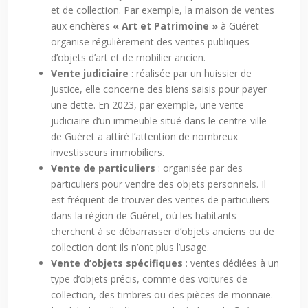
et de collection. Par exemple, la maison de ventes
aux enchères
« Art et Patrimoine »
à Guéret
organise régulièrement des ventes publiques
d’objets d’art et de mobilier ancien.
Vente judiciaire
: réalisée par un huissier de
justice, elle concerne des biens saisis pour payer
une dette. En 2023, par exemple, une vente
judiciaire d’un immeuble situé dans le centre-ville
de Guéret a attiré l’attention de nombreux
investisseurs immobiliers.
Vente de particuliers
: organisée par des
particuliers pour vendre des objets personnels. Il
est fréquent de trouver des ventes de particuliers
dans la région de Guéret, où les habitants
cherchent à se débarrasser d’objets anciens ou de
collection dont ils n’ont plus l’usage.
Vente d’objets spécifiques
: ventes dédiées à un
type d’objets précis, comme des voitures de
collection, des timbres ou des pièces de monnaie.