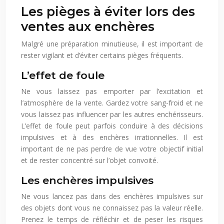
Les pièges à éviter lors des
ventes aux enchères
Malgré une préparation minutieuse, il est important de
rester vigilant et d’éviter certains pièges fréquents.
L’effet de foule
Ne vous laissez pas emporter par l’excitation et
l’atmosphère de la vente. Gardez votre sang-froid et ne
vous laissez pas influencer par les autres enchérisseurs.
L’effet de foule peut parfois conduire à des décisions
impulsives et à des enchères irrationnelles. Il est
important de ne pas perdre de vue votre objectif initial
et de rester concentré sur l’objet convoité.
Les enchères impulsives
Ne vous lancez pas dans des enchères impulsives sur
des objets dont vous ne connaissez pas la valeur réelle.
Prenez le temps de réfléchir et de peser les risques