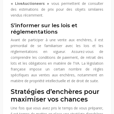
« LiveAuctioneers »
vous permettent de consulter
des estimations de prix pour des objets similaires
vendus récemment.
S’informer sur les lois et
réglementations
Avant de participer à une vente aux enchères, il est
primordial de se familiariser avec les lois et les
réglementations en vigueur. Assurez-vous de
comprendre les conditions de paiement, de retrait des
lots et les obligations en matière de TVA. La législation
française impose un certain nombre de règles
spécifiques aux ventes aux enchères, notamment en
matière de propriété intellectuelle et de droit de suite.
Stratégies d’enchères pour
maximiser vos chances
Une fois que vous avez pris le temps de vous préparer,
il est temps de mettre en place une stratégie d’enchères