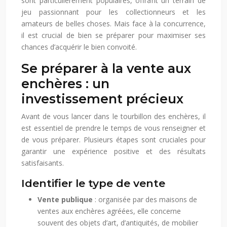
sont particulièrement populaires, offrant un terrain de
jeu passionnant pour les collectionneurs et les
amateurs de belles choses. Mais face à la concurrence,
il est crucial de bien se préparer pour maximiser ses
chances d’acquérir le bien convoité.
Se préparer à la vente aux
enchères : un
investissement précieux
Avant de vous lancer dans le tourbillon des enchères, il
est essentiel de prendre le temps de vous renseigner et
de vous préparer. Plusieurs étapes sont cruciales pour
garantir une expérience positive et des résultats
satisfaisants.
Identifier le type de vente
Vente publique
: organisée par des maisons de
ventes aux enchères agréées, elle concerne
souvent des objets d’art, d’antiquités, de mobilier