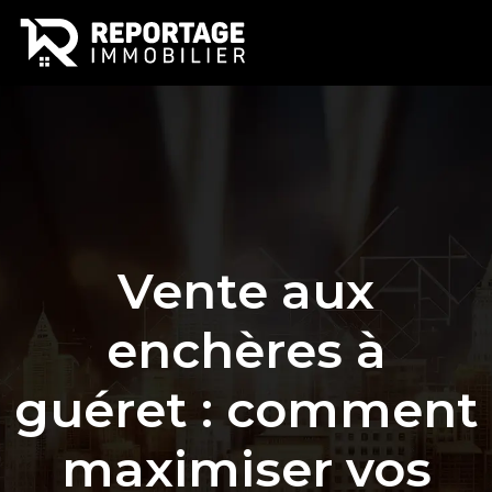
Vente aux
enchères à
guéret : comment
maximiser vos