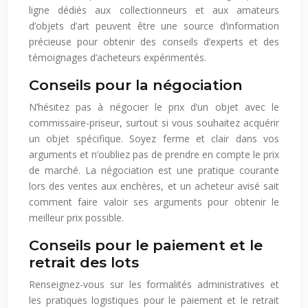
ligne dédiés aux collectionneurs et aux amateurs
d’objets d’art peuvent être une source d’information
précieuse pour obtenir des conseils d’experts et des
témoignages d’acheteurs expérimentés.
Conseils pour la négociation
N’hésitez pas à négocier le prix d’un objet avec le
commissaire-priseur, surtout si vous souhaitez acquérir
un objet spécifique. Soyez ferme et clair dans vos
arguments et n’oubliez pas de prendre en compte le prix
de marché. La négociation est une pratique courante
lors des ventes aux enchères, et un acheteur avisé sait
comment faire valoir ses arguments pour obtenir le
meilleur prix possible.
Conseils pour le paiement et le
retrait des lots
Renseignez-vous sur les formalités administratives et
les pratiques logistiques pour le paiement et le retrait