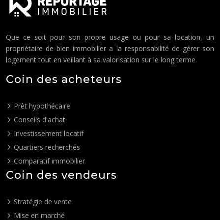
Que ce soit pour son propre usage ou pour sa location, un
propriétaire de bien immobilier a la responsabilité de gérer son
logement tout en veillant à sa valorisation sur le long terme.
Coin des acheteurs
Prêt hypothécaire
Conseils d'achat
Investissement locatif
Quartiers recherchés
Comparatif immobilier
Coin des vendeurs
Stratégie de vente
Mise en marché