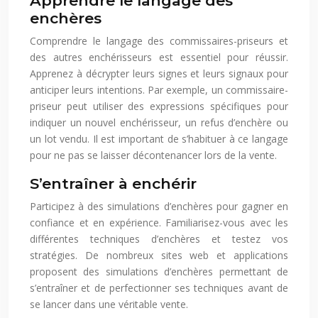
Apprendre le langage des
enchères
Comprendre le langage des commissaires-priseurs et
des autres enchérisseurs est essentiel pour réussir.
Apprenez à décrypter leurs signes et leurs signaux pour
anticiper leurs intentions. Par exemple, un commissaire-
priseur peut utiliser des expressions spécifiques pour
indiquer un nouvel enchérisseur, un refus d’enchère ou
un lot vendu. Il est important de s’habituer à ce langage
pour ne pas se laisser décontenancer lors de la vente.
S’entraîner à enchérir
Participez à des simulations d’enchères pour gagner en
confiance et en expérience. Familiarisez-vous avec les
différentes techniques d’enchères et testez vos
stratégies. De nombreux sites web et applications
proposent des simulations d’enchères permettant de
s’entraîner et de perfectionner ses techniques avant de
se lancer dans une véritable vente.