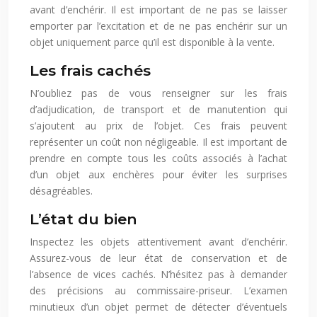
avant d’enchérir. Il est important de ne pas se laisser
emporter par l’excitation et de ne pas enchérir sur un
objet uniquement parce qu’il est disponible à la vente.
Les frais cachés
N’oubliez pas de vous renseigner sur les frais
d’adjudication, de transport et de manutention qui
s’ajoutent au prix de l’objet. Ces frais peuvent
représenter un coût non négligeable. Il est important de
prendre en compte tous les coûts associés à l’achat
d’un objet aux enchères pour éviter les surprises
désagréables.
L’état du bien
Inspectez les objets attentivement avant d’enchérir.
Assurez-vous de leur état de conservation et de
l’absence de vices cachés. N’hésitez pas à demander
des précisions au commissaire-priseur. L’examen
minutieux d’un objet permet de détecter d’éventuels