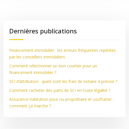
Dernières publications
Financement immobilier : les erreurs fréquentes repérées
par les conseillers immobiliers
Comment sélectionner un bon courtier pour un
financement immobilier ?
SCI d’attribution : quels sont les frais de notaire à prévoir ?
Comment racheter des parts de SCI en toute légalité ?
Assurance habitation pour nu-propriétaire et usufruitier :
comment ça marche ?