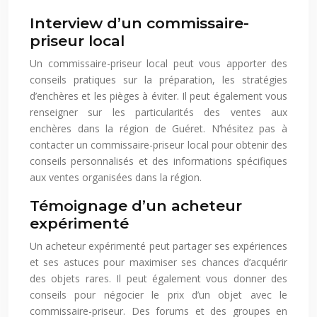
Interview d’un commissaire-
priseur local
Un commissaire-priseur local peut vous apporter des
conseils pratiques sur la préparation, les stratégies
d’enchères et les pièges à éviter. Il peut également vous
renseigner sur les particularités des ventes aux
enchères dans la région de Guéret. N’hésitez pas à
contacter un commissaire-priseur local pour obtenir des
conseils personnalisés et des informations spécifiques
aux ventes organisées dans la région.
Témoignage d’un acheteur
expérimenté
Un acheteur expérimenté peut partager ses expériences
et ses astuces pour maximiser ses chances d’acquérir
des objets rares. Il peut également vous donner des
conseils pour négocier le prix d’un objet avec le
commissaire-priseur. Des forums et des groupes en