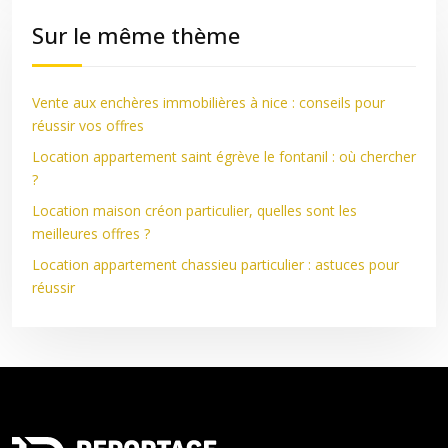
Sur le même thème
Vente aux enchères immobilières à nice : conseils pour
réussir vos offres
Location appartement saint égrève le fontanil : où chercher
?
Location maison créon particulier, quelles sont les
meilleures offres ?
Location appartement chassieu particulier : astuces pour
réussir