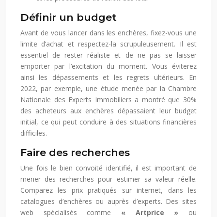
Définir un budget
Avant de vous lancer dans les enchères, fixez-vous une
limite d’achat et respectez-la scrupuleusement. Il est
essentiel de rester réaliste et de ne pas se laisser
emporter par l’excitation du moment. Vous éviterez
ainsi les dépassements et les regrets ultérieurs. En
2022, par exemple, une étude menée par la Chambre
Nationale des Experts Immobiliers a montré que 30%
des acheteurs aux enchères dépassaient leur budget
initial, ce qui peut conduire à des situations financières
difficiles.
Faire des recherches
Une fois le bien convoité identifié, il est important de
mener des recherches pour estimer sa valeur réelle.
Comparez les prix pratiqués sur internet, dans les
catalogues d’enchères ou auprès d’experts. Des sites
web spécialisés comme
« Artprice »
ou