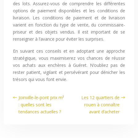
des lots. Assurez-vous de comprendre les différentes
options de paiement disponibles et les conditions de
livraison. Les conditions de paiement et de livraison
varient en fonction du type de vente, du commissaire-
priseur et des objets vendus. Il est important de se
renseigner à l’avance pour éviter les surprises.
En suivant ces conseils et en adoptant une approche
stratégique, vous maximiserez vos chances de réussir
vos achats aux enchères à Guéret. N’oubliez pas de
rester patient, vigilant et persévérant pour dénicher les
trésors qui vous font envie.
Joinville-le-pont prix m²
Les 12 quartiers de
: quelles sont les
rouen à connaître
tendances actuelles ?
avant d’acheter