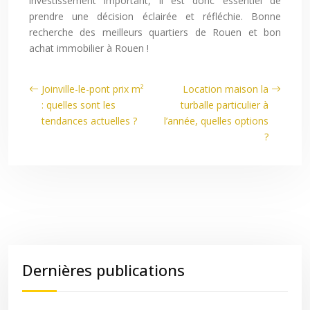
investissement important, il est donc essentiel de
prendre une décision éclairée et réfléchie. Bonne
recherche des meilleurs quartiers de Rouen et bon
achat immobilier à Rouen !
Joinville-le-pont prix m²
Location maison la
: quelles sont les
turballe particulier à
tendances actuelles ?
l’année, quelles options
?
Dernières publications