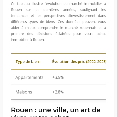
Ce tableau illustre l’évolution du marché immobilier à
Rouen sur les dernières années, soulignant les
tendances et les perspectives d’investissement dans
différents types de biens. Ces données peuvent vous
aider à mieux comprendre le marché rouennais et à
prendre des décisions éclairées pour votre achat
immobilier à Rouen.
Type de bien
Évolution des prix (2022-2023)
Appartements
+3.5%
Maisons
+2.8%
Rouen : une ville, un art de