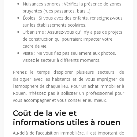
Nuisances sonores : Vérifiez la présence de zones
bruyantes (rues passantes, bars…).
Écoles : Si vous avez des enfants, renseignez-vous
sur les établissements scolaires.
Urbanisme : Assurez-vous qu’il n’y a pas de projets
de construction qui pourraient impacter votre
cadre de vie.
Visite : Ne vous fiez pas seulement aux photos,
visitez le secteur à différents moments.
Prenez le temps d’explorer plusieurs secteurs, de
dialoguer avec les habitants et de vous imprégner de
l’atmosphère de chaque lieu. Pour un achat immobilier à
Rouen, n’hésitez pas à solliciter un professionnel pour
vous accompagner et vous conseiller au mieux.
Coût de la vie et
informations utiles à rouen
Au-delà de l’acquisition immobilière, il est important de