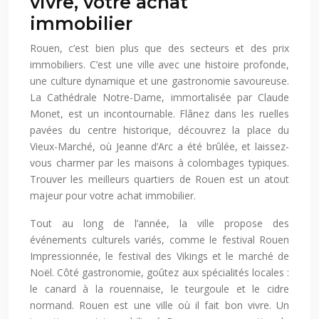
vivre, votre achat
immobilier
Rouen, c’est bien plus que des secteurs et des prix
immobiliers. C’est une ville avec une histoire profonde,
une culture dynamique et une gastronomie savoureuse.
La Cathédrale Notre-Dame, immortalisée par Claude
Monet, est un incontournable. Flânez dans les ruelles
pavées du centre historique, découvrez la place du
Vieux-Marché, où Jeanne d’Arc a été brûlée, et laissez-
vous charmer par les maisons à colombages typiques.
Trouver les meilleurs quartiers de Rouen est un atout
majeur pour votre achat immobilier.
Tout au long de l’année, la ville propose des
événements culturels variés, comme le festival Rouen
Impressionnée, le festival des Vikings et le marché de
Noël. Côté gastronomie, goûtez aux spécialités locales :
le canard à la rouennaise, le teurgoule et le cidre
normand. Rouen est une ville où il fait bon vivre. Un