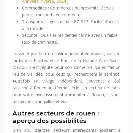
Annuaire Inverse, 2024
).
Commodités : Commerces de proximité, écoles,
parcs, transports en commun.
Transports : Lignes de bus F7, 527. Facilité d’accès
à la rocade.
Sécurité : Quartier résidentiel calme avec un faible
taux de criminalité.
Jouvenet profite d’un environnement verdoyant, avec le
Jardin des Plantes et le Parc de la Grande Aître Saint-
Maclou. Il est réputé pour son calme, ce qui en fait un
lieu de vie idéal pour ceux qui recherchent la sérénité.
Autrefois un village indépendant, Jouvenet a été
rattaché à Rouen au 19ème siècle. Un secteur de choix
pour votre investissement immobilier à Rouen, si vous
recherchez tranquillité et vue.
Autres secteurs de rouen :
aperçu des possibilités
Bien sûr, d’autres secteurs intéressants existent à