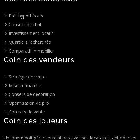
Prêt hypothécaire
Conseils d'achat
Investissement locatif
Quartiers recherchés
Comparatif immobilier
Coin des vendeurs
Stratégie de vente
Mise en marché
Conseils de décoration
Optimisation de prix
Contrats de vente
Coin des loueurs
Un loueur doit gérer les relations avec ses locataires, anticiper les