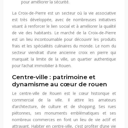
pour améliorer la sécurité.
La Croix-de-Pierre est un secteur où la vie associative
est très développée, avec de nombreuses initiatives
visant à renforcer le lien social et à améliorer la qualité
de vie des habitants. Le marché de la Croix-de-Pierre
est un lieu incontournable pour découvrir les produits
frais et les spécialités culinaires du monde. Le nom du
secteur viendrait d’une ancienne croix en pierre qui
marquait la limite de la ville, un quartier authentique
pour l’achat immobilier à Rouen.
Centre-ville : patrimoine et
dynamisme au cœur de rouen
Le centre-ville de Rouen est le cœur historique et
commercial de la ville. Il attire les amateurs
d’architecture, de culture et de shopping. Ses rues
piétonnes, ses monuments emblématiques et ses
nombreux commerces en font un lieu de vie actif et
attrayant. Habiter en centre-ville, c’est profiter d’une vie