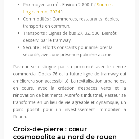
Prix moyen au m² : Environ 2 800 € (
Source :
Logic-Immo, 2024
).
Commodités : Commerces, restaurants, écoles,
transports en commun.
Transports : Lignes de bus 27, 32, 530. Bientôt
desservi par le tramway.
Sécurité : Efforts constants pour améliorer la
sécurité, avec une présence policière accrue.
Pasteur se distingue par sa proximité avec le centre
commercial Docks 76 et la future ligne de tramway qui
améliorera son accessibilité. La revitalisation urbaine est
en cours, avec la création d’espaces verts et la
rénovation de bâtiments. Autrefois industriel, Pasteur se
transforme en un lieu de vie agréable et dynamique, un
point positif pour un investissement immobilier à
Rouen.
Croix-de-pierre : cœur
cosmopolite au nord de rouen