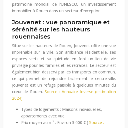
patrimoine mondial de l’UNESCO, un investissement
immobilier à Rouen dans un secteur d’exception.
Jouvenet : vue panoramique et
sérénité sur les hauteurs
rouennaises
Situé sur les hauteurs de Rouen, Jouvenet offre une vue
imprenable sur la ville. Son ambiance résidentielle, ses
espaces verts et sa quiétude en font un lieu de vie
privilégié pour les familles et les retraités. Le secteur est
également bien desservi par les transports en commun,
ce qui permet de rejoindre facilement le centre-ville.
Jouvenet est un refuge paisible à quelques minutes du
cœur de Rouen.
Source : Annuaire Inverse (estimation
2024)
Types de logements : Maisons individuelles,
appartements avec vue.
Prix moyen au m² : Environ 3 000 € (
Source :