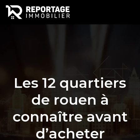
Les 12 quartiers
de rouen à
connaître avant
d’acheter