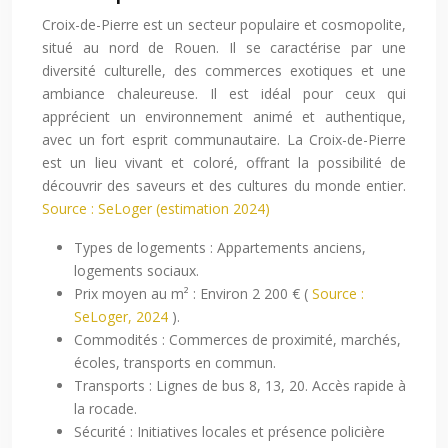
Croix-de-Pierre est un secteur populaire et cosmopolite,
situé au nord de Rouen. Il se caractérise par une
diversité culturelle, des commerces exotiques et une
ambiance chaleureuse. Il est idéal pour ceux qui
apprécient un environnement animé et authentique,
avec un fort esprit communautaire. La Croix-de-Pierre
est un lieu vivant et coloré, offrant la possibilité de
découvrir des saveurs et des cultures du monde entier.
Source : SeLoger (estimation 2024)
Types de logements : Appartements anciens,
logements sociaux.
Prix moyen au m² : Environ 2 200 € (
Source :
SeLoger, 2024
).
Commodités : Commerces de proximité, marchés,
écoles, transports en commun.
Transports : Lignes de bus 8, 13, 20. Accès rapide à
la rocade.
Sécurité : Initiatives locales et présence policière