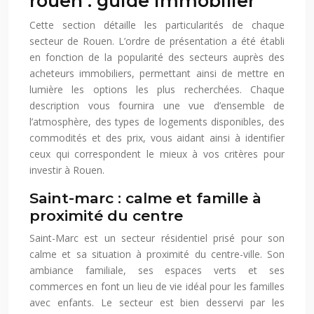
rouen : guide immobilier
Cette section détaille les particularités de chaque
secteur de Rouen. L’ordre de présentation a été établi
en fonction de la popularité des secteurs auprès des
acheteurs immobiliers, permettant ainsi de mettre en
lumière les options les plus recherchées. Chaque
description vous fournira une vue d’ensemble de
l’atmosphère, des types de logements disponibles, des
commodités et des prix, vous aidant ainsi à identifier
ceux qui correspondent le mieux à vos critères pour
investir à Rouen.
Saint-marc : calme et famille à
proximité du centre
Saint-Marc est un secteur résidentiel prisé pour son
calme et sa situation à proximité du centre-ville. Son
ambiance familiale, ses espaces verts et ses
commerces en font un lieu de vie idéal pour les familles
avec enfants. Le secteur est bien desservi par les