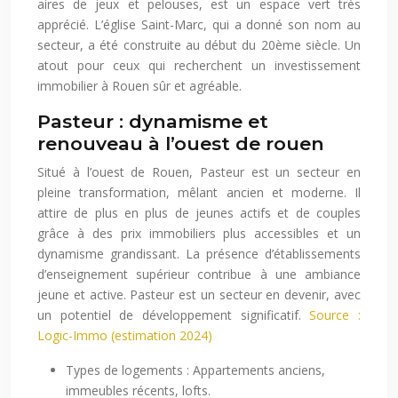
aires de jeux et pelouses, est un espace vert très
apprécié. L’église Saint-Marc, qui a donné son nom au
secteur, a été construite au début du 20ème siècle. Un
atout pour ceux qui recherchent un investissement
immobilier à Rouen sûr et agréable.
Pasteur : dynamisme et
renouveau à l’ouest de rouen
Situé à l’ouest de Rouen, Pasteur est un secteur en
pleine transformation, mêlant ancien et moderne. Il
attire de plus en plus de jeunes actifs et de couples
grâce à des prix immobiliers plus accessibles et un
dynamisme grandissant. La présence d’établissements
d’enseignement supérieur contribue à une ambiance
jeune et active. Pasteur est un secteur en devenir, avec
un potentiel de développement significatif.
Source :
Logic-Immo (estimation 2024)
Types de logements : Appartements anciens,
immeubles récents, lofts.