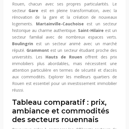
Rouen, chacun avec ses propres particularités. Le
secteur
Gare
est en pleine transformation, avec la
rénovation de la gare et la création de nouveaux
logements.
Martainville-Cauchoise
est un secteur
historique au charme authentique.
Saint-Hilaire
est un
secteur familial avec de nombreux espaces verts.
Boulingrin
est un secteur animé avec un marché
réputé.
Grammont
est un secteur étudiant proche des
universités. Les
Hauts de Rouen
offrent des prix
immobiliers plus abordables, mais nécessitent une
attention particulière en termes de sécurité et d’accès
aux commodités. Explorer les meilleurs quartiers de
Rouen est essentiel pour un investissement immobilier
réussi.
Tableau comparatif : prix,
ambiance et commodités
des secteurs rouennais