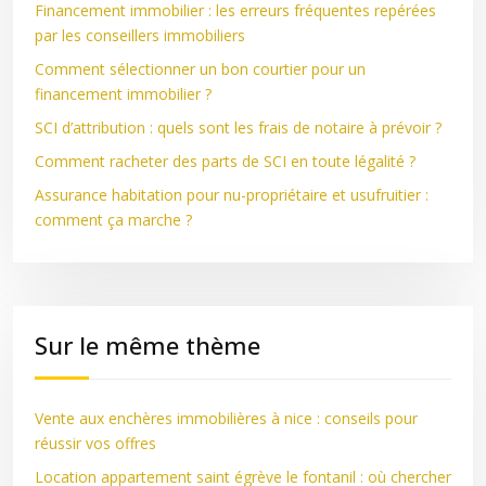
Financement immobilier : les erreurs fréquentes repérées
par les conseillers immobiliers
Comment sélectionner un bon courtier pour un
financement immobilier ?
SCI d’attribution : quels sont les frais de notaire à prévoir ?
Comment racheter des parts de SCI en toute légalité ?
Assurance habitation pour nu-propriétaire et usufruitier :
comment ça marche ?
Sur le même thème
Vente aux enchères immobilières à nice : conseils pour
réussir vos offres
Location appartement saint égrève le fontanil : où chercher