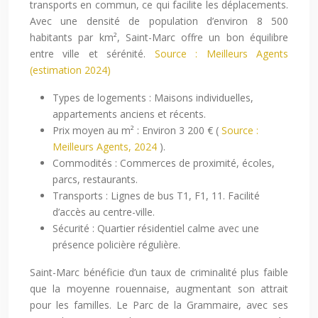
transports en commun, ce qui facilite les déplacements.
Avec une densité de population d’environ 8 500
habitants par km², Saint-Marc offre un bon équilibre
entre ville et sérénité.
Source : Meilleurs Agents
(estimation 2024)
Types de logements : Maisons individuelles,
appartements anciens et récents.
Prix moyen au m² : Environ 3 200 € (
Source :
Meilleurs Agents, 2024
).
Commodités : Commerces de proximité, écoles,
parcs, restaurants.
Transports : Lignes de bus T1, F1, 11. Facilité
d’accès au centre-ville.
Sécurité : Quartier résidentiel calme avec une
présence policière régulière.
Saint-Marc bénéficie d’un taux de criminalité plus faible
que la moyenne rouennaise, augmentant son attrait
pour les familles. Le Parc de la Grammaire, avec ses