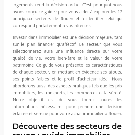
logements rend la décision ardue. C’est pourquoi nous
avons conçu ce guide : pour vous aider à explorer les 12
principaux secteurs de Rouen et à identifier celui qui
correspond parfaitement à vos attentes.
Investir dans l’immobilier est une décision majeure, tant
sur le plan financier qu’affectif. Le secteur que vous
sélectionnerez aura une influence directe sur votre
qualité de vie, votre bien-être et la valeur de votre
patrimoine. Ce guide vous présente les caractéristiques
de chaque secteur, en mettant en évidence ses atouts,
ses points faibles et le profil d’acheteur idéal. Nous
aborderons aussi des aspects pratiques tels que les prix
immobiliers, les transports, les commerces et la sûreté.
Notre objectif est de vous fournir toutes les
informations nécessaires pour prendre une décision
éclairée et sereine pour votre achat immobilier à Rouen.
Découverte des secteurs de