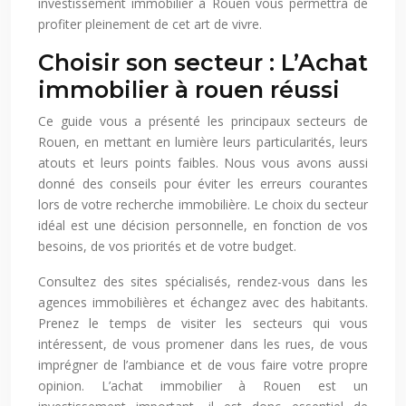
investissement immobilier à Rouen vous permettra de
profiter pleinement de cet art de vivre.
Choisir son secteur : L’Achat
immobilier à rouen réussi
Ce guide vous a présenté les principaux secteurs de
Rouen, en mettant en lumière leurs particularités, leurs
atouts et leurs points faibles. Nous vous avons aussi
donné des conseils pour éviter les erreurs courantes
lors de votre recherche immobilière. Le choix du secteur
idéal est une décision personnelle, en fonction de vos
besoins, de vos priorités et de votre budget.
Consultez des sites spécialisés, rendez-vous dans les
agences immobilières et échangez avec des habitants.
Prenez le temps de visiter les secteurs qui vous
intéressent, de vous promener dans les rues, de vous
imprégner de l’ambiance et de vous faire votre propre
opinion. L’achat immobilier à Rouen est un