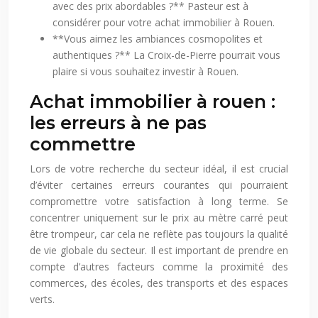
avec des prix abordables ?** Pasteur est à
considérer pour votre achat immobilier à Rouen.
**Vous aimez les ambiances cosmopolites et
authentiques ?** La Croix-de-Pierre pourrait vous
plaire si vous souhaitez investir à Rouen.
Achat immobilier à rouen :
les erreurs à ne pas
commettre
Lors de votre recherche du secteur idéal, il est crucial
d’éviter certaines erreurs courantes qui pourraient
compromettre votre satisfaction à long terme. Se
concentrer uniquement sur le prix au mètre carré peut
être trompeur, car cela ne reflète pas toujours la qualité
de vie globale du secteur. Il est important de prendre en
compte d’autres facteurs comme la proximité des
commerces, des écoles, des transports et des espaces
verts.