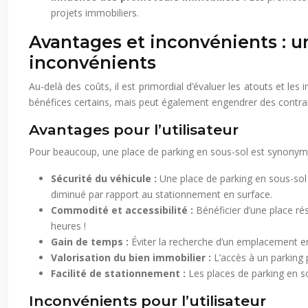
projets immobiliers.
Avantages et inconvénients : u
inconvénients
Au-delà des coûts, il est primordial d’évaluer les atouts et le
bénéfices certains, mais peut également engendrer des contrai
Avantages pour l’utilisateur
Pour beaucoup, une place de parking en sous-sol est synonyme d
Sécurité du véhicule :
Une place de parking en sous-sol 
diminué par rapport au stationnement en surface.
Commodité et accessibilité :
Bénéficier d’une place ré
heures !
Gain de temps :
Éviter la recherche d’un emplacement en
Valorisation du bien immobilier :
L’accès à un parking
Facilité de stationnement :
Les places de parking en s
Inconvénients pour l’utilisateur