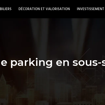
BILIERS
DÉCORATION ET VALORISATION
INVESTISSEMENT
e parking en sous-so