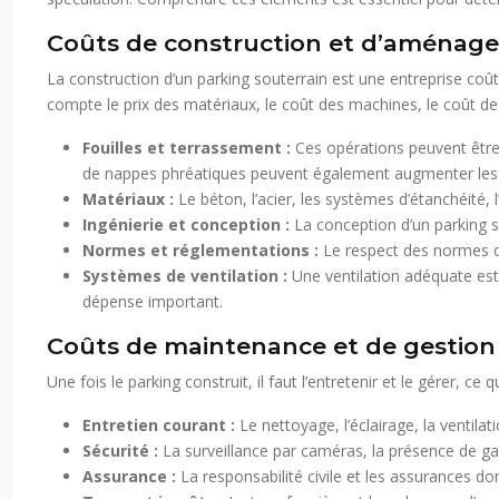
Coûts de construction et d’aménag
La construction d’un parking souterrain est une entreprise coût
compte le prix des matériaux, le coût des machines, le coût de
Fouilles et terrassement :
Ces opérations peuvent être p
de nappes phréatiques peuvent également augmenter les
Matériaux :
Le béton, l’acier, les systèmes d’étanchéité, 
Ingénierie et conception :
La conception d’un parking so
Normes et réglementations :
Le respect des normes d
Systèmes de ventilation :
Une ventilation adéquate est
dépense important.
Coûts de maintenance et de gestion
Une fois le parking construit, il faut l’entretenir et le gérer, 
Entretien courant :
Le nettoyage, l’éclairage, la venti
Sécurité :
La surveillance par caméras, la présence de ga
Assurance :
La responsabilité civile et les assurances 