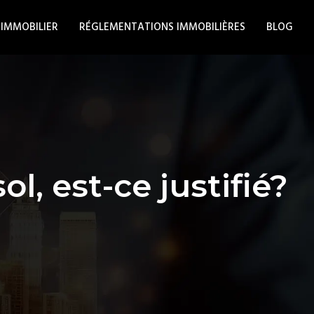
 IMMOBILIER
RÉGLEMENTATIONS IMMOBILIÈRES
BLOG
l, est-ce justifié?