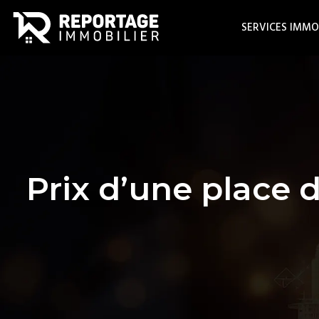
SERVICES IMMO
Prix d’une place d