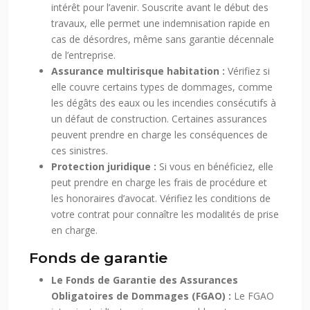
intérêt pour l’avenir. Souscrite avant le début des
travaux, elle permet une indemnisation rapide en
cas de désordres, même sans garantie décennale
de l’entreprise.
Assurance multirisque habitation :
Vérifiez si
elle couvre certains types de dommages, comme
les dégâts des eaux ou les incendies consécutifs à
un défaut de construction. Certaines assurances
peuvent prendre en charge les conséquences de
ces sinistres.
Protection juridique :
Si vous en bénéficiez, elle
peut prendre en charge les frais de procédure et
les honoraires d’avocat. Vérifiez les conditions de
votre contrat pour connaître les modalités de prise
en charge.
Fonds de garantie
Le Fonds de Garantie des Assurances
Obligatoires de Dommages (FGAO) :
Le FGAO