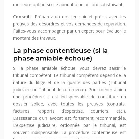
meilleure option si elle aboutit à un accord satisfaisant.
Conseil :
Préparez un dossier clair et précis avec les
preuves des désordres et vos demandes de réparation.
Faites-vous accompagner par un expert pour évaluer le
montant des travaux.
La phase contentieuse (si la
phase amiable échoue)
Si la phase amiable échoue, vous devrez saisir le
tribunal compétent. Le tribunal compétent dépend de la
nature du litige et de la qualité des parties (Tribunal
judiciaire ou Tribunal de commerce). Pour mener à bien
une procédure, il est indispensable de constituer un
dossier solide, avec toutes les preuves (contrats,
factures, rapports d’expertise, courriers, etc.).
L’assistance d’un avocat est fortement recommandée.
L’expertise judiciaire, ordonnée par le tribunal, est
souvent indispensable. La procédure contentieuse est