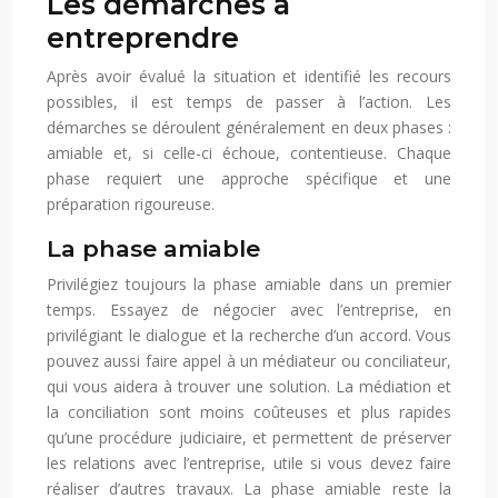
Les démarches à
entreprendre
Après avoir évalué la situation et identifié les recours
possibles, il est temps de passer à l’action. Les
démarches se déroulent généralement en deux phases :
amiable et, si celle-ci échoue, contentieuse. Chaque
phase requiert une approche spécifique et une
préparation rigoureuse.
La phase amiable
Privilégiez toujours la phase amiable dans un premier
temps. Essayez de négocier avec l’entreprise, en
privilégiant le dialogue et la recherche d’un accord. Vous
pouvez aussi faire appel à un médiateur ou conciliateur,
qui vous aidera à trouver une solution. La médiation et
la conciliation sont moins coûteuses et plus rapides
qu’une procédure judiciaire, et permettent de préserver
les relations avec l’entreprise, utile si vous devez faire
réaliser d’autres travaux. La phase amiable reste la