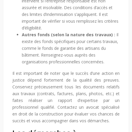
intervient si l’entreprise responsable est non
assurée et insolvable. Des conditions d’accès et
des limites d’indemnisation s’appliquent. Il est
important de vérifier si vous remplissez les critères
d’éligibilité.
Autres fonds (selon la nature des travaux) :
Il
existe des fonds spécifiques pour certains travaux,
comme le fonds de garantie des artisans du
bâtiment. Renseignez-vous auprès des
organisations professionnelles concernées.
Il est important de noter que le succès d’une action en
justice dépend fortement de la qualité des preuves.
Conservez précieusement tous les documents relatifs
aux travaux (contrats, factures, plans, photos, etc.) et
faites réaliser un rapport d’expertise par un
professionnel qualifié. Contactez un avocat spécialisé
en droit de la construction pour évaluer vos chances de
succès et vous accompagner dans vos démarches.