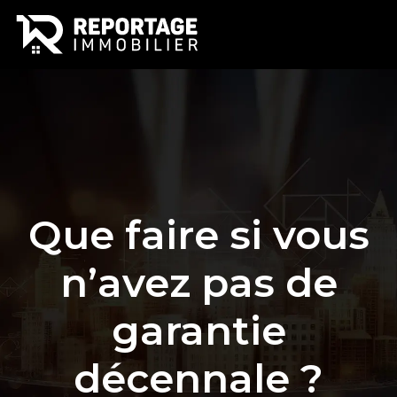
Que faire si vous
n’avez pas de
garantie
décennale ?