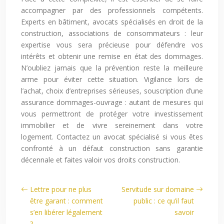
accompagner par des professionnels compétents.
Experts en bâtiment, avocats spécialisés en droit de la
construction, associations de consommateurs : leur
expertise vous sera précieuse pour défendre vos
intérêts et obtenir une remise en état des dommages.
N’oubliez jamais que la prévention reste la meilleure
arme pour éviter cette situation. Vigilance lors de
l’achat, choix d’entreprises sérieuses, souscription d’une
assurance dommages-ouvrage : autant de mesures qui
vous permettront de protéger votre investissement
immobilier et de vivre sereinement dans votre
logement. Contactez un avocat spécialisé si vous êtes
confronté à un défaut construction sans garantie
décennale et faites valoir vos droits construction.
Lettre pour ne plus
Servitude sur domaine
être garant : comment
public : ce qu’il faut
s’en libérer légalement
savoir
?