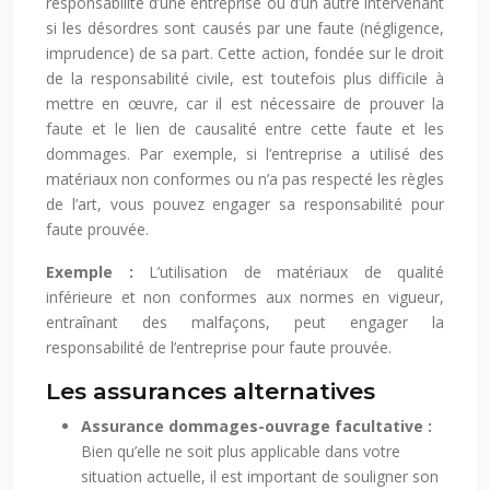
responsabilité d’une entreprise ou d’un autre intervenant
si les désordres sont causés par une faute (négligence,
imprudence) de sa part. Cette action, fondée sur le droit
de la responsabilité civile, est toutefois plus difficile à
mettre en œuvre, car il est nécessaire de prouver la
faute et le lien de causalité entre cette faute et les
dommages. Par exemple, si l’entreprise a utilisé des
matériaux non conformes ou n’a pas respecté les règles
de l’art, vous pouvez engager sa responsabilité pour
faute prouvée.
Exemple :
L’utilisation de matériaux de qualité
inférieure et non conformes aux normes en vigueur,
entraînant des malfaçons, peut engager la
responsabilité de l’entreprise pour faute prouvée.
Les assurances alternatives
Assurance dommages-ouvrage facultative :
Bien qu’elle ne soit plus applicable dans votre
situation actuelle, il est important de souligner son