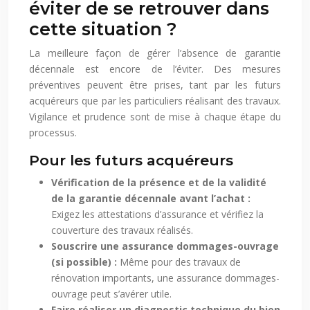
éviter de se retrouver dans
cette situation ?
La meilleure façon de gérer l’absence de garantie
décennale est encore de l’éviter. Des mesures
préventives peuvent être prises, tant par les futurs
acquéreurs que par les particuliers réalisant des travaux.
Vigilance et prudence sont de mise à chaque étape du
processus.
Pour les futurs acquéreurs
Vérification de la présence et de la validité
de la garantie décennale avant l’achat :
Exigez les attestations d’assurance et vérifiez la
couverture des travaux réalisés.
Souscrire une assurance dommages-ouvrage
(si possible) :
Même pour des travaux de
rénovation importants, une assurance dommages-
ouvrage peut s’avérer utile.
Faire réaliser un diagnostic technique du bien