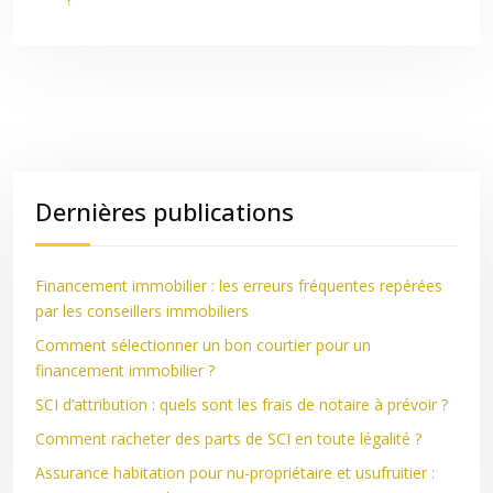
Dernières publications
Financement immobilier : les erreurs fréquentes repérées
par les conseillers immobiliers
Comment sélectionner un bon courtier pour un
financement immobilier ?
SCI d’attribution : quels sont les frais de notaire à prévoir ?
Comment racheter des parts de SCI en toute légalité ?
Assurance habitation pour nu-propriétaire et usufruitier :