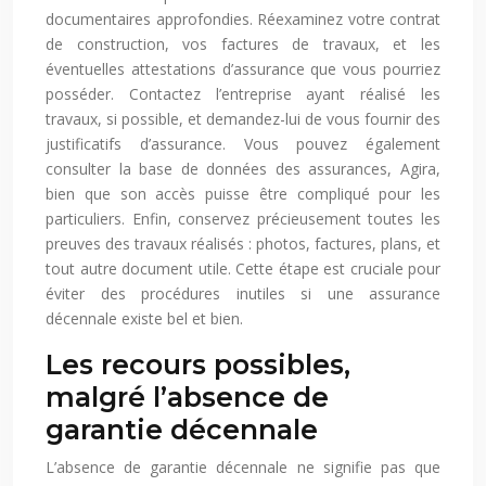
documentaires approfondies. Réexaminez votre contrat
de construction, vos factures de travaux, et les
éventuelles attestations d’assurance que vous pourriez
posséder. Contactez l’entreprise ayant réalisé les
travaux, si possible, et demandez-lui de vous fournir des
justificatifs d’assurance. Vous pouvez également
consulter la base de données des assurances, Agira,
bien que son accès puisse être compliqué pour les
particuliers. Enfin, conservez précieusement toutes les
preuves des travaux réalisés : photos, factures, plans, et
tout autre document utile. Cette étape est cruciale pour
éviter des procédures inutiles si une assurance
décennale existe bel et bien.
Les recours possibles,
malgré l’absence de
garantie décennale
L’absence de garantie décennale ne signifie pas que