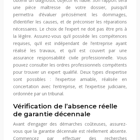
obtenir un diagnostic objectif et fiable. Son rapport sera
une pièce maîtresse de votre dossier, puisqu’il
permettra d’évaluer précisément les dommages,
d’identifier les causes, et de préconiser les réparations
nécessaires. Le choix de l’expert ne doit pas être pris à
la légère. Assurez-vous qu’il possède les compétences
requises, qu’il est indépendant de l’entreprise ayant
réalisé les travaux, et qu’il est couvert par une
assurance responsabilité civile professionnelle. Vous
pouvez consulter les ordres professionnels compétents
pour trouver un expert qualifié. Deux types d’expertise
sont possibles : l’expertise amiable, réalisée en
concertation avec l’entreprise, et l’expertise judiciaire,
ordonnée par un tribunal.
Vérification de l’absence réelle
de garantie décennale
Avant d’engager des démarches coûteuses, assurez-
vous que la garantie décennale est réellement absente.
Commencez par effectuer des recherches