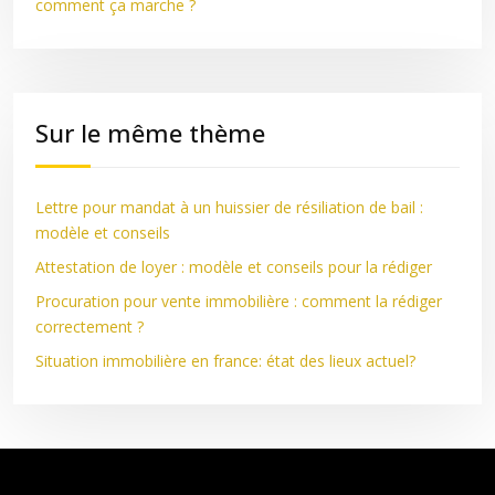
comment ça marche ?
Sur le même thème
Lettre pour mandat à un huissier de résiliation de bail :
modèle et conseils
Attestation de loyer : modèle et conseils pour la rédiger
Procuration pour vente immobilière : comment la rédiger
correctement ?
Situation immobilière en france: état des lieux actuel?