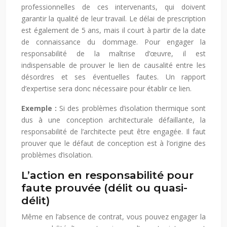
professionnelles de ces intervenants, qui doivent
garantir la qualité de leur travail. Le délai de prescription
est également de 5 ans, mais il court à partir de la date
de connaissance du dommage. Pour engager la
responsabilité de la maîtrise d’œuvre, il est
indispensable de prouver le lien de causalité entre les
désordres et ses éventuelles fautes. Un rapport
d’expertise sera donc nécessaire pour établir ce lien.
Exemple :
Si des problèmes d’isolation thermique sont
dus à une conception architecturale défaillante, la
responsabilité de l’architecte peut être engagée. Il faut
prouver que le défaut de conception est à l’origine des
problèmes d’isolation.
L’action en responsabilité pour
faute prouvée (délit ou quasi-
délit)
Même en l’absence de contrat, vous pouvez engager la