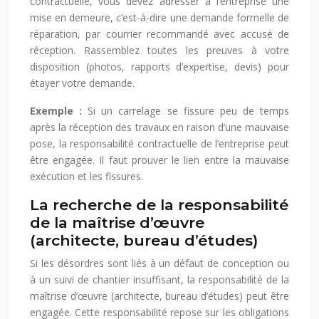
contractuelle, vous devez adresser à l’entreprise une
mise en demeure, c’est-à-dire une demande formelle de
réparation, par courrier recommandé avec accusé de
réception. Rassemblez toutes les preuves à votre
disposition (photos, rapports d’expertise, devis) pour
étayer votre demande.
Exemple :
Si un carrelage se fissure peu de temps
après la réception des travaux en raison d’une mauvaise
pose, la responsabilité contractuelle de l’entreprise peut
être engagée. Il faut prouver le lien entre la mauvaise
exécution et les fissures.
La recherche de la responsabilité
de la maîtrise d’œuvre
(architecte, bureau d’études)
Si les désordres sont liés à un défaut de conception ou
à un suivi de chantier insuffisant, la responsabilité de la
maîtrise d’œuvre (architecte, bureau d’études) peut être
engagée. Cette responsabilité repose sur les obligations