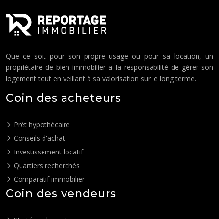
Que ce soit pour son propre usage ou pour sa location, un
propriétaire de bien immobilier a la responsabilité de gérer son
logement tout en veillant à sa valorisation sur le long terme.
Coin des acheteurs
Prêt hypothécaire
Conseils d'achat
Investissement locatif
Quartiers recherchés
Comparatif immobilier
Coin des vendeurs