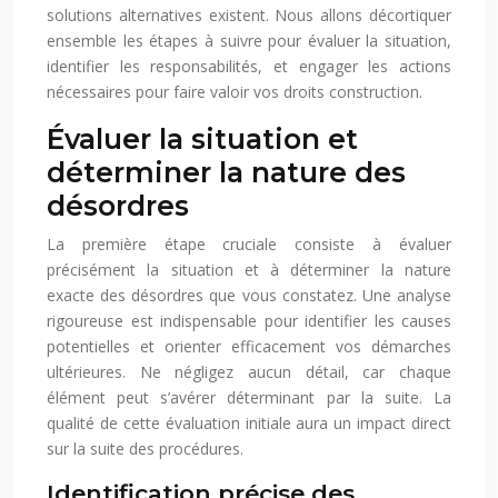
solutions alternatives existent. Nous allons décortiquer
ensemble les étapes à suivre pour évaluer la situation,
identifier les responsabilités, et engager les actions
nécessaires pour faire valoir vos droits construction.
Évaluer la situation et
déterminer la nature des
désordres
La première étape cruciale consiste à évaluer
précisément la situation et à déterminer la nature
exacte des désordres que vous constatez. Une analyse
rigoureuse est indispensable pour identifier les causes
potentielles et orienter efficacement vos démarches
ultérieures. Ne négligez aucun détail, car chaque
élément peut s’avérer déterminant par la suite. La
qualité de cette évaluation initiale aura un impact direct
sur la suite des procédures.
Identification précise des