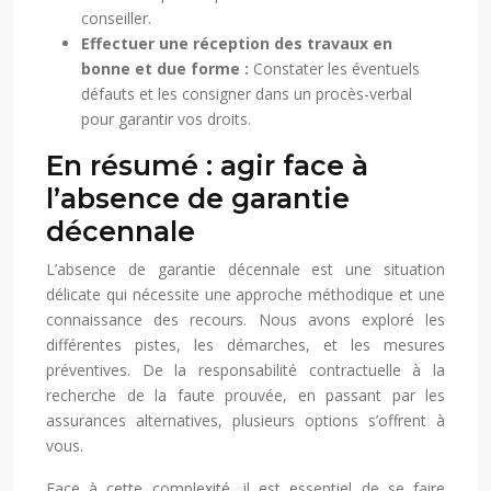
conseiller.
Effectuer une réception des travaux en
bonne et due forme :
Constater les éventuels
défauts et les consigner dans un procès-verbal
pour garantir vos droits.
En résumé : agir face à
l’absence de garantie
décennale
L’absence de garantie décennale est une situation
délicate qui nécessite une approche méthodique et une
connaissance des recours. Nous avons exploré les
différentes pistes, les démarches, et les mesures
préventives. De la responsabilité contractuelle à la
recherche de la faute prouvée, en passant par les
assurances alternatives, plusieurs options s’offrent à
vous.
Face à cette complexité, il est essentiel de se faire