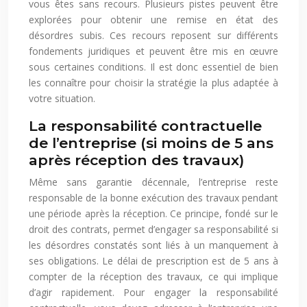
vous êtes sans recours. Plusieurs pistes peuvent être
explorées pour obtenir une remise en état des
désordres subis. Ces recours reposent sur différents
fondements juridiques et peuvent être mis en œuvre
sous certaines conditions. Il est donc essentiel de bien
les connaître pour choisir la stratégie la plus adaptée à
votre situation.
La responsabilité contractuelle
de l’entreprise (si moins de 5 ans
après réception des travaux)
Même sans garantie décennale, l’entreprise reste
responsable de la bonne exécution des travaux pendant
une période après la réception. Ce principe, fondé sur le
droit des contrats, permet d’engager sa responsabilité si
les désordres constatés sont liés à un manquement à
ses obligations. Le délai de prescription est de 5 ans à
compter de la réception des travaux, ce qui implique
d’agir rapidement. Pour engager la responsabilité