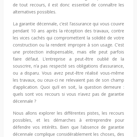
de tout recours, il est donc essentiel de connaître les
alternatives possibles.
La garantie décennale, c’est l’assurance qui vous couvre
pendant 10 ans après la réception des travaux, contre
les vices cachés qui compromettent la solidité de votre
construction ou la rendent impropre à son usage. C’est
une protection indispensable, mais elle peut parfois
faire défaut. L’entreprise a peut-être oublié de la
souscrire, n’a pas respecté ses obligations d’assurance,
ou a disparu. Vous avez peut-être réalisé vous-même
les travaux, ou ceux-ci ne relevaient pas de son champ
d’application. Quoi qu’il en soit, la question demeure :
quels sont vos recours si vous n’avez pas de garantie
décennale ?
Nous allons explorer les différentes pistes, les recours
possibles, et les démarches à entreprendre pour
défendre vos intérêts. Bien que l’absence de garantie
décennale complique considérablement les choses, des