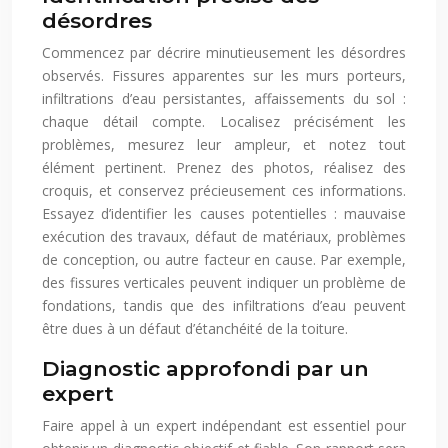
désordres
Commencez par décrire minutieusement les désordres
observés. Fissures apparentes sur les murs porteurs,
infiltrations d’eau persistantes, affaissements du sol :
chaque détail compte. Localisez précisément les
problèmes, mesurez leur ampleur, et notez tout
élément pertinent. Prenez des photos, réalisez des
croquis, et conservez précieusement ces informations.
Essayez d’identifier les causes potentielles : mauvaise
exécution des travaux, défaut de matériaux, problèmes
de conception, ou autre facteur en cause. Par exemple,
des fissures verticales peuvent indiquer un problème de
fondations, tandis que des infiltrations d’eau peuvent
être dues à un défaut d’étanchéité de la toiture.
Diagnostic approfondi par un
expert
Faire appel à un expert indépendant est essentiel pour