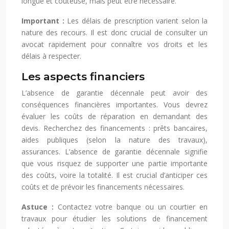
longue et coûteuse, mais peut être nécessaire.
Important :
Les délais de prescription varient selon la
nature des recours. Il est donc crucial de consulter un
avocat rapidement pour connaître vos droits et les
délais à respecter.
Les aspects financiers
L’absence de garantie décennale peut avoir des
conséquences financières importantes. Vous devrez
évaluer les coûts de réparation en demandant des
devis. Recherchez des financements : prêts bancaires,
aides publiques (selon la nature des travaux),
assurances. L’absence de garantie décennale signifie
que vous risquez de supporter une partie importante
des coûts, voire la totalité. Il est crucial d’anticiper ces
coûts et de prévoir les financements nécessaires.
Astuce :
Contactez votre banque ou un courtier en
travaux pour étudier les solutions de financement