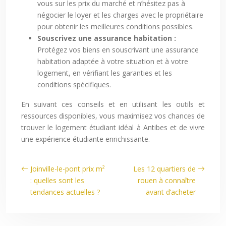
vous sur les prix du marché et n’hésitez pas à
négocier le loyer et les charges avec le propriétaire
pour obtenir les meilleures conditions possibles.
Souscrivez une assurance habitation :
Protégez vos biens en souscrivant une assurance
habitation adaptée à votre situation et à votre
logement, en vérifiant les garanties et les
conditions spécifiques.
En suivant ces conseils et en utilisant les outils et
ressources disponibles, vous maximisez vos chances de
trouver le logement étudiant idéal à Antibes et de vivre
une expérience étudiante enrichissante.
Joinville-le-pont prix m²
Les 12 quartiers de
: quelles sont les
rouen à connaître
tendances actuelles ?
avant d’acheter