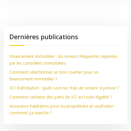
Dernières publications
Financement immobilier : les erreurs fréquentes repérées
par les conseillers immobiliers
Comment sélectionner un bon courtier pour un
financement immobilier ?
SCI d’attribution : quels sont les frais de notaire à prévoir ?
Comment racheter des parts de SCI en toute légalité ?
Assurance habitation pour nu-propriétaire et usufruitier :
comment ça marche ?