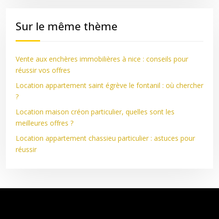
Sur le même thème
Vente aux enchères immobilières à nice : conseils pour
réussir vos offres
Location appartement saint égrève le fontanil : où chercher
?
Location maison créon particulier, quelles sont les
meilleures offres ?
Location appartement chassieu particulier : astuces pour
réussir