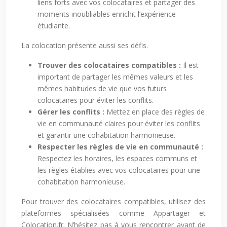
liens forts avec vos colocataires et partager des
moments inoubliables enrichit l’expérience
étudiante.
La colocation présente aussi ses défis.
Trouver des colocataires compatibles :
Il est
important de partager les mêmes valeurs et les
mêmes habitudes de vie que vos futurs
colocataires pour éviter les conflits.
Gérer les conflits :
Mettez en place des règles de
vie en communauté claires pour éviter les conflits
et garantir une cohabitation harmonieuse.
Respecter les règles de vie en communauté :
Respectez les horaires, les espaces communs et
les règles établies avec vos colocataires pour une
cohabitation harmonieuse.
Pour trouver des colocataires compatibles, utilisez des
plateformes spécialisées comme Appartager et
Colocation.fr. N’hésitez pas à vous rencontrer avant de