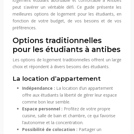
logement étudiant abordable et confortable à Antibes
peut s’avérer un véritable défi. Ce guide présente les
meilleures options de logement pour les étudiants, en
fonction de votre budget, de vos besoins et de vos
préférences.
Options traditionnelles
pour les étudiants à antibes
Les options de logement traditionnelles offrent un large
choix et répondent à divers besoins des étudiants.
La location d’appartement
Indépendance :
La location d’un appartement
offre aux étudiants la liberté de gérer leur espace
comme bon leur semble.
Espace personnel :
Profitez de votre propre
cuisine, salle de bain et chambre, ce qui favorise
l’autonomie et la concentration.
Possibilité de colocation :
Partager un