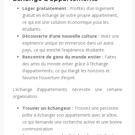
Loger gratuitement :
Profitez d’un logement
gratuit en échange de votre propre appartement,
ce qui est une solution économique pour les
étudiants.
Découverte d’une nouvelle culture :
Vivez une
expérience unique en immersion dans un autre
pays, ce qui enrichit l’expérience étudiante.
Rencontre de gens du monde entier :
Faites
des amis du monde entier grâce à l’échange
d’appartements, ce qui élargit les horizons et
favorise l’ouverture d’esprit.
L’échange d’appartements nécessite une certaine
organisation.
Trouver un échangeur :
Trouvez une personne
prête à échanger son appartement avec le vôtre,
ce qui demande une recherche active et une bonne
communication.