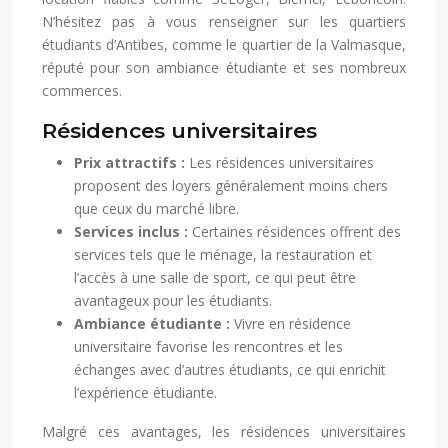
N’hésitez pas à vous renseigner sur les quartiers
étudiants d’Antibes, comme le quartier de la Valmasque,
réputé pour son ambiance étudiante et ses nombreux
commerces.
Résidences universitaires
Prix attractifs :
Les résidences universitaires
proposent des loyers généralement moins chers
que ceux du marché libre.
Services inclus :
Certaines résidences offrent des
services tels que le ménage, la restauration et
l’accès à une salle de sport, ce qui peut être
avantageux pour les étudiants.
Ambiance étudiante :
Vivre en résidence
universitaire favorise les rencontres et les
échanges avec d’autres étudiants, ce qui enrichit
l’expérience étudiante.
Malgré ces avantages, les résidences universitaires