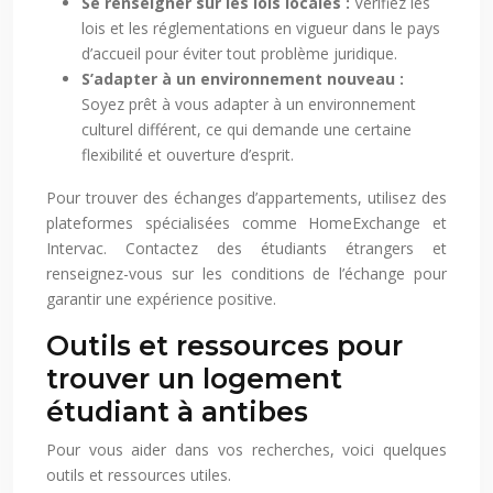
Se renseigner sur les lois locales :
Vérifiez les
lois et les réglementations en vigueur dans le pays
d’accueil pour éviter tout problème juridique.
S’adapter à un environnement nouveau :
Soyez prêt à vous adapter à un environnement
culturel différent, ce qui demande une certaine
flexibilité et ouverture d’esprit.
Pour trouver des échanges d’appartements, utilisez des
plateformes spécialisées comme HomeExchange et
Intervac. Contactez des étudiants étrangers et
renseignez-vous sur les conditions de l’échange pour
garantir une expérience positive.
Outils et ressources pour
trouver un logement
étudiant à antibes
Pour vous aider dans vos recherches, voici quelques
outils et ressources utiles.