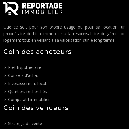
Que ce soit pour son propre usage ou pour sa location, un
propriétaire de bien immobilier a la responsabilité de gérer son
logement tout en veillant à sa valorisation sur le long terme.
Coin des acheteurs
Prêt hypothécaire
Conseils d'achat
Investissement locatif
Quartiers recherchés
Comparatif immobilier
Coin des vendeurs
Stratégie de vente