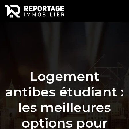
Logement
antibes étudiant :
les meilleures
options pour