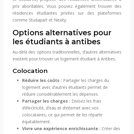
prix abordables. Vous pouvez également trouver des
résidences étudiantes privées sur des plateformes
comme Studapart et Nexity.
Options alternatives pour
les étudiants à antibes
Au-delà des options traditionnelles, d’autres alternatives
existent pour trouver un logement étudiant à Antibes.
Colocation
Réduire les coûts :
Partager les charges du
logement avec d’autres étudiants permet de
réduire considérablement les dépenses.
Partager les charges :
Divisez les frais
d’électricité, d’eau et d’internet avec vos
colocataires, ce qui permet de les répartir
équitablement.
Vivre une expérience enrichissante :
Créer des