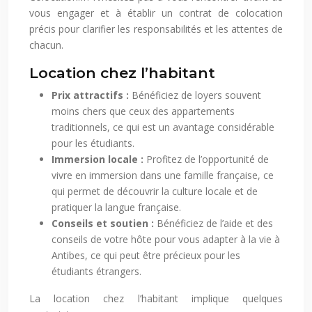
vous engager et à établir un contrat de colocation
précis pour clarifier les responsabilités et les attentes de
chacun.
Location chez l’habitant
Prix attractifs :
Bénéficiez de loyers souvent
moins chers que ceux des appartements
traditionnels, ce qui est un avantage considérable
pour les étudiants.
Immersion locale :
Profitez de l’opportunité de
vivre en immersion dans une famille française, ce
qui permet de découvrir la culture locale et de
pratiquer la langue française.
Conseils et soutien :
Bénéficiez de l’aide et des
conseils de votre hôte pour vous adapter à la vie à
Antibes, ce qui peut être précieux pour les
étudiants étrangers.
La location chez l’habitant implique quelques