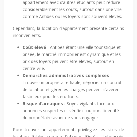
appartement avec d’autres étudiants peut réduire
considérablement les coûts, surtout dans une ville
comme Antibes où les loyers sont souvent élevés.
Cependant, la location d’appartement présente certains
inconvénients.
Coût élevé :
Antibes étant une ville touristique et
prisée, le marché immobilier est dynamique et les
prix des loyers peuvent être élevés, surtout en
centre-ville.
Démarches administratives complexes :
Trouver un propriétaire fiable, négocier un contrat
de location et gérer les charges peuvent s’avérer
fastidieux pour les étudiants.
Risque d’arnaques :
Soyez vigilants face aux
annonces suspectes et vérifiez toujours l’identité
du propriétaire avant de vous engager.
Pour trouver un appartement, privilégiez les sites de
location fiables comme SeLoger, Bien’ici, Leboncoin.