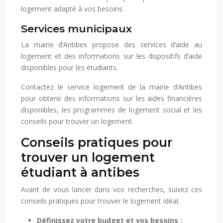
logement adapté à vos besoins.
Services municipaux
La mairie d’Antibes propose des services d’aide au
logement et des informations sur les dispositifs d’aide
disponibles pour les étudiants.
Contactez le service logement de la mairie d’Antibes
pour obtenir des informations sur les aides financières
disponibles, les programmes de logement social et les
conseils pour trouver un logement.
Conseils pratiques pour
trouver un logement
étudiant à antibes
Avant de vous lancer dans vos recherches, suivez ces
conseils pratiques pour trouver le logement idéal.
Définissez votre budget et vos besoins :