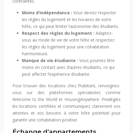
contraintes.
Moins d’indépendance :
Vous devrez respecter
les règles du logement et les horaires de votre
hôte, ce qui peut limiter l’autonomie des étudiants.
Respect des règles du logement :
Adaptez-
vous au mode de vie de votre hôte et respectez
les règles du logement pour une cohabitation
harmonieuse.
Manque de vie étudiante :
Vous pourriez être
moins en contact avec d’autres étudiants, ce qui
peut affecter l’expérience étudiante.
Pour trouver des locations chez l’habitant, renseignez-
vous sur des plateformes spécialisées comme
Welcome to the World et HousingAnywhere. Privilégiez
les locations certifiées et communiquez clairement vos
attentes et vos besoins à votre hôte potentiel pour
garantir une cohabitation positive.
Échange d’appartements