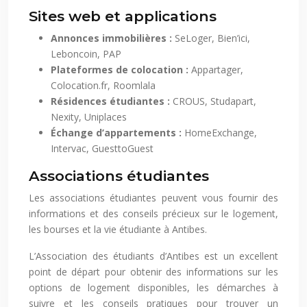
Sites web et applications
Annonces immobilières :
SeLoger, Bien’ici,
Leboncoin, PAP
Plateformes de colocation :
Appartager,
Colocation.fr, Roomlala
Résidences étudiantes :
CROUS, Studapart,
Nexity, Uniplaces
Échange d’appartements :
HomeExchange,
Intervac, GuesttoGuest
Associations étudiantes
Les associations étudiantes peuvent vous fournir des
informations et des conseils précieux sur le logement,
les bourses et la vie étudiante à Antibes.
L’Association des étudiants d’Antibes est un excellent
point de départ pour obtenir des informations sur les
options de logement disponibles, les démarches à
suivre et les conseils pratiques pour trouver un