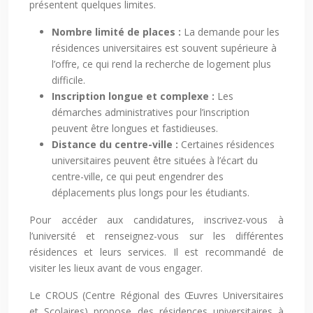
présentent quelques limites.
Nombre limité de places :
La demande pour les
résidences universitaires est souvent supérieure à
l’offre, ce qui rend la recherche de logement plus
difficile.
Inscription longue et complexe :
Les
démarches administratives pour l’inscription
peuvent être longues et fastidieuses.
Distance du centre-ville :
Certaines résidences
universitaires peuvent être situées à l’écart du
centre-ville, ce qui peut engendrer des
déplacements plus longs pour les étudiants.
Pour accéder aux candidatures, inscrivez-vous à
l’université et renseignez-vous sur les différentes
résidences et leurs services. Il est recommandé de
visiter les lieux avant de vous engager.
Le CROUS (Centre Régional des Œuvres Universitaires
et Scolaires) propose des résidences universitaires à