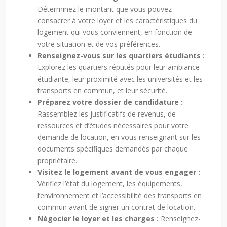
Déterminez le montant que vous pouvez
consacrer à votre loyer et les caractéristiques du
logement qui vous conviennent, en fonction de
votre situation et de vos préférences.
Renseignez-vous sur les quartiers étudiants :
Explorez les quartiers réputés pour leur ambiance
étudiante, leur proximité avec les universités et les
transports en commun, et leur sécurité.
Préparez votre dossier de candidature :
Rassemblez les justificatifs de revenus, de
ressources et d’études nécessaires pour votre
demande de location, en vous renseignant sur les
documents spécifiques demandés par chaque
propriétaire.
Visitez le logement avant de vous engager :
Vérifiez l’état du logement, les équipements,
l’environnement et l’accessibilité des transports en
commun avant de signer un contrat de location.
Négocier le loyer et les charges :
Renseignez-