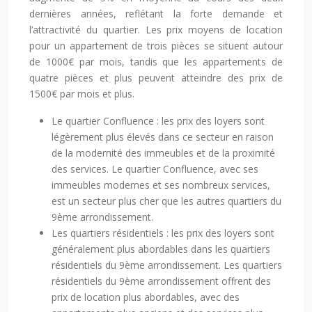
dernières années, reflétant la forte demande et
l’attractivité du quartier. Les prix moyens de location
pour un appartement de trois pièces se situent autour
de 1000€ par mois, tandis que les appartements de
quatre pièces et plus peuvent atteindre des prix de
1500€ par mois et plus.
Le quartier Confluence : les prix des loyers sont
légèrement plus élevés dans ce secteur en raison
de la modernité des immeubles et de la proximité
des services. Le quartier Confluence, avec ses
immeubles modernes et ses nombreux services,
est un secteur plus cher que les autres quartiers du
9ème arrondissement.
Les quartiers résidentiels : les prix des loyers sont
généralement plus abordables dans les quartiers
résidentiels du 9ème arrondissement. Les quartiers
résidentiels du 9ème arrondissement offrent des
prix de location plus abordables, avec des