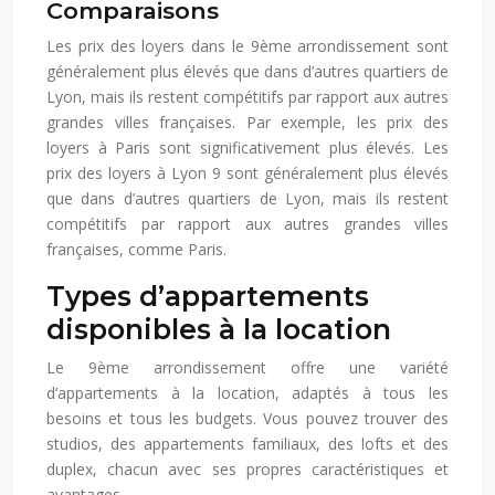
Comparaisons
Les prix des loyers dans le 9ème arrondissement sont
généralement plus élevés que dans d’autres quartiers de
Lyon, mais ils restent compétitifs par rapport aux autres
grandes villes françaises. Par exemple, les prix des
loyers à Paris sont significativement plus élevés. Les
prix des loyers à Lyon 9 sont généralement plus élevés
que dans d’autres quartiers de Lyon, mais ils restent
compétitifs par rapport aux autres grandes villes
françaises, comme Paris.
Types d’appartements
disponibles à la location
Le 9ème arrondissement offre une variété
d’appartements à la location, adaptés à tous les
besoins et tous les budgets. Vous pouvez trouver des
studios, des appartements familiaux, des lofts et des
duplex, chacun avec ses propres caractéristiques et
avantages.