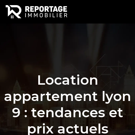
Location
appartement lyon
9 : tendances et
prix actuels