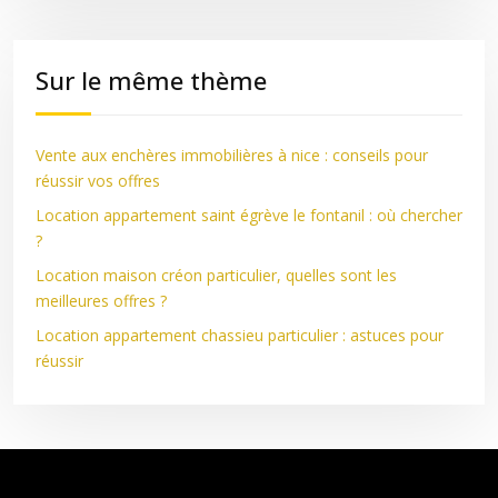
Sur le même thème
Vente aux enchères immobilières à nice : conseils pour
réussir vos offres
Location appartement saint égrève le fontanil : où chercher
?
Location maison créon particulier, quelles sont les
meilleures offres ?
Location appartement chassieu particulier : astuces pour
réussir