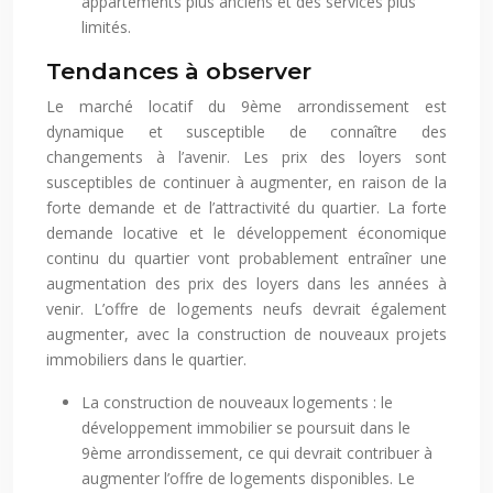
appartements plus anciens et des services plus
limités.
Tendances à observer
Le marché locatif du 9ème arrondissement est
dynamique et susceptible de connaître des
changements à l’avenir. Les prix des loyers sont
susceptibles de continuer à augmenter, en raison de la
forte demande et de l’attractivité du quartier. La forte
demande locative et le développement économique
continu du quartier vont probablement entraîner une
augmentation des prix des loyers dans les années à
venir. L’offre de logements neufs devrait également
augmenter, avec la construction de nouveaux projets
immobiliers dans le quartier.
La construction de nouveaux logements : le
développement immobilier se poursuit dans le
9ème arrondissement, ce qui devrait contribuer à
augmenter l’offre de logements disponibles. Le