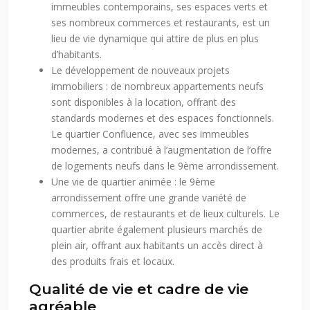
immeubles contemporains, ses espaces verts et
ses nombreux commerces et restaurants, est un
lieu de vie dynamique qui attire de plus en plus
d’habitants.
Le développement de nouveaux projets
immobiliers : de nombreux appartements neufs
sont disponibles à la location, offrant des
standards modernes et des espaces fonctionnels.
Le quartier Confluence, avec ses immeubles
modernes, a contribué à l’augmentation de l’offre
de logements neufs dans le 9ème arrondissement.
Une vie de quartier animée : le 9ème
arrondissement offre une grande variété de
commerces, de restaurants et de lieux culturels. Le
quartier abrite également plusieurs marchés de
plein air, offrant aux habitants un accès direct à
des produits frais et locaux.
Qualité de vie et cadre de vie
agréable