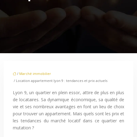
/
Marché immobilier
/ Location appartement lyon 9 : tendances et prix actuels
Lyon 9, un quartier en plein essor, attire de plus en plus
de locataires. Sa dynamique économique, sa qualité de
vie et ses nombreux avantages en font un lieu de choix
pour trouver un appartement. Mais quels sont les prix et
les tendances du marché locatif dans ce quartier en
mutation ?