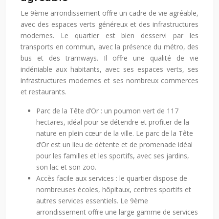
Le 9ème arrondissement offre un cadre de vie agréable,
avec des espaces verts généreux et des infrastructures
modernes. Le quartier est bien desservi par les
transports en commun, avec la présence du métro, des
bus et des tramways. Il offre une qualité de vie
indéniable aux habitants, avec ses espaces verts, ses
infrastructures modernes et ses nombreux commerces
et restaurants.
Parc de la Tête d’Or : un poumon vert de 117
hectares, idéal pour se détendre et profiter de la
nature en plein cœur de la ville. Le parc de la Tête
d’Or est un lieu de détente et de promenade idéal
pour les familles et les sportifs, avec ses jardins,
son lac et son zoo.
Accès facile aux services : le quartier dispose de
nombreuses écoles, hôpitaux, centres sportifs et
autres services essentiels. Le 9ème
arrondissement offre une large gamme de services