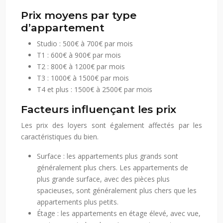
Prix moyens par type
d’appartement
Studio : 500€ à 700€ par mois
T1 : 600€ à 900€ par mois
T2 : 800€ à 1200€ par mois
T3 : 1000€ à 1500€ par mois
T4 et plus : 1500€ à 2500€ par mois
Facteurs influençant les prix
Les prix des loyers sont également affectés par les
caractéristiques du bien.
Surface : les appartements plus grands sont
généralement plus chers. Les appartements de
plus grande surface, avec des pièces plus
spacieuses, sont généralement plus chers que les
appartements plus petits.
Étage : les appartements en étage élevé, avec vue,