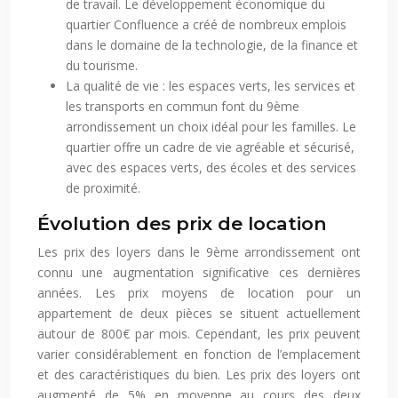
de travail. Le développement économique du
quartier Confluence a créé de nombreux emplois
dans le domaine de la technologie, de la finance et
du tourisme.
La qualité de vie : les espaces verts, les services et
les transports en commun font du 9ème
arrondissement un choix idéal pour les familles. Le
quartier offre un cadre de vie agréable et sécurisé,
avec des espaces verts, des écoles et des services
de proximité.
Évolution des prix de location
Les prix des loyers dans le 9ème arrondissement ont
connu une augmentation significative ces dernières
années. Les prix moyens de location pour un
appartement de deux pièces se situent actuellement
autour de 800€ par mois. Cependant, les prix peuvent
varier considérablement en fonction de l’emplacement
et des caractéristiques du bien. Les prix des loyers ont
augmenté de 5% en moyenne au cours des deux