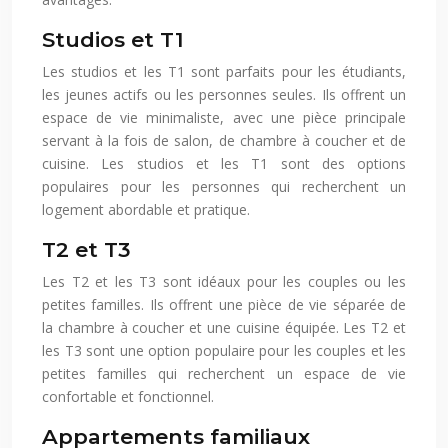
Studios et T1
Les studios et les T1 sont parfaits pour les étudiants,
les jeunes actifs ou les personnes seules. Ils offrent un
espace de vie minimaliste, avec une pièce principale
servant à la fois de salon, de chambre à coucher et de
cuisine. Les studios et les T1 sont des options
populaires pour les personnes qui recherchent un
logement abordable et pratique.
T2 et T3
Les T2 et les T3 sont idéaux pour les couples ou les
petites familles. Ils offrent une pièce de vie séparée de
la chambre à coucher et une cuisine équipée. Les T2 et
les T3 sont une option populaire pour les couples et les
petites familles qui recherchent un espace de vie
confortable et fonctionnel.
Appartements familiaux