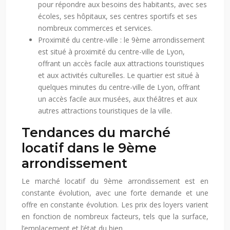
pour répondre aux besoins des habitants, avec ses
écoles, ses hôpitaux, ses centres sportifs et ses
nombreux commerces et services.
Proximité du centre-ville : le 9ème arrondissement
est situé à proximité du centre-ville de Lyon,
offrant un accès facile aux attractions touristiques
et aux activités culturelles. Le quartier est situé à
quelques minutes du centre-ville de Lyon, offrant
un accès facile aux musées, aux théâtres et aux
autres attractions touristiques de la ville.
Tendances du marché
locatif dans le 9ème
arrondissement
Le marché locatif du 9ème arrondissement est en
constante évolution, avec une forte demande et une
offre en constante évolution. Les prix des loyers varient
en fonction de nombreux facteurs, tels que la surface,
l’emplacement et l’état du bien.