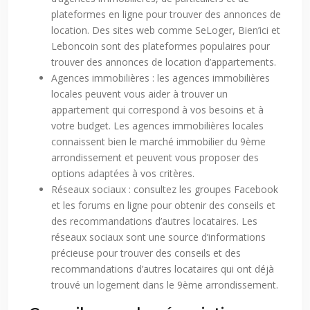
plateformes en ligne pour trouver des annonces de
location. Des sites web comme SeLoger, Bien’ici et
Leboncoin sont des plateformes populaires pour
trouver des annonces de location d’appartements.
Agences immobilières : les agences immobilières
locales peuvent vous aider à trouver un
appartement qui correspond à vos besoins et à
votre budget. Les agences immobilières locales
connaissent bien le marché immobilier du 9ème
arrondissement et peuvent vous proposer des
options adaptées à vos critères.
Réseaux sociaux : consultez les groupes Facebook
et les forums en ligne pour obtenir des conseils et
des recommandations d’autres locataires. Les
réseaux sociaux sont une source d’informations
précieuse pour trouver des conseils et des
recommandations d’autres locataires qui ont déjà
trouvé un logement dans le 9ème arrondissement.