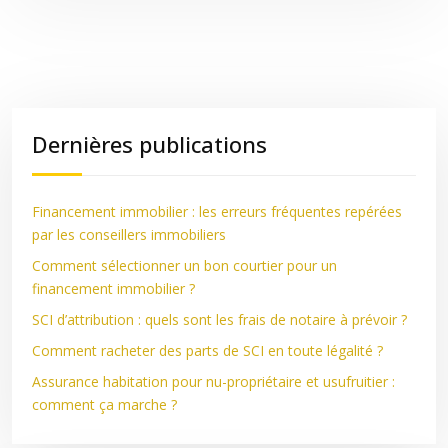
Dernières publications
Financement immobilier : les erreurs fréquentes repérées
par les conseillers immobiliers
Comment sélectionner un bon courtier pour un
financement immobilier ?
SCI d’attribution : quels sont les frais de notaire à prévoir ?
Comment racheter des parts de SCI en toute légalité ?
Assurance habitation pour nu-propriétaire et usufruitier :
comment ça marche ?