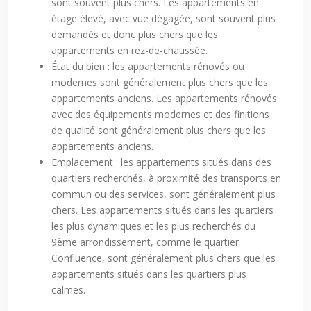
sont souvent plus chers. Les appartements en
étage élevé, avec vue dégagée, sont souvent plus
demandés et donc plus chers que les
appartements en rez-de-chaussée.
État du bien : les appartements rénovés ou
modernes sont généralement plus chers que les
appartements anciens. Les appartements rénovés
avec des équipements modernes et des finitions
de qualité sont généralement plus chers que les
appartements anciens.
Emplacement : les appartements situés dans des
quartiers recherchés, à proximité des transports en
commun ou des services, sont généralement plus
chers. Les appartements situés dans les quartiers
les plus dynamiques et les plus recherchés du
9ème arrondissement, comme le quartier
Confluence, sont généralement plus chers que les
appartements situés dans les quartiers plus
calmes.