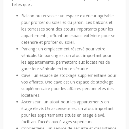
telles que :
Balcon ou terrasse : un espace extérieur agréable
pour profiter du soleil et du jardin. Les balcons et
les terrasses sont des atouts importants pour les
appartements, offrant un espace extérieur pour se
détendre et profiter du soleil.
Parking : un emplacement réservé pour votre
véhicule. Un parking est un atout important pour
les appartements, permettant aux locataires de
garer leur véhicule en toute sécurité.
Cave : un espace de stockage supplémentaire pour
vos affaires. Une cave est un espace de stockage
supplémentaire pour les affaires personnelles des
locataires.
Ascenseur : un atout pour les appartements en
étage élevé. Un ascenseur est un atout important
pour les appartements situés en étage élevé,
facilitant l’accès aux étages supérieurs.
Conciergerie : un service de sécurité et d’assistance