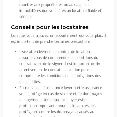
montrer aux propriétaires ou aux agences
immobilières que vous êtes un locataire fiable et
sérieux.
Conseils pour les locataires
Lorsque vous trouvez un appartement qui vous plaît, il
est important de prendre certaines précautions.
Lisez attentivement le contrat de location :
assurez-vous de comprendre les conditions du
contrat avant de le signer. Il est important de lire
attentivement le contrat de location pour
comprendre les conditions et les obligations des
deux parties.
Souscrivez une assurance loyer : cette assurance
vous protège en cas de sinistre et de dommages
au logement. Une assurance loyer est une
protection importante pour les locataires, les
protégeant contre les dommages causés au