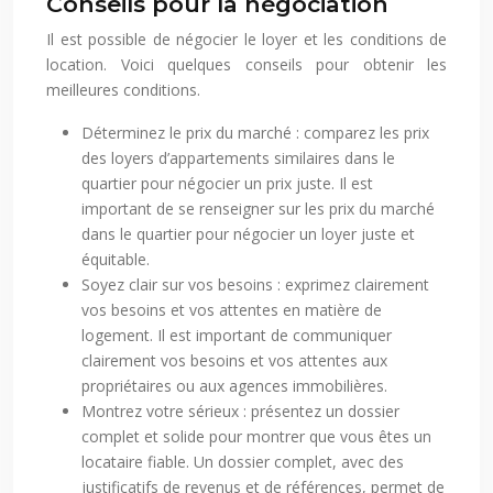
Conseils pour la négociation
Il est possible de négocier le loyer et les conditions de
location. Voici quelques conseils pour obtenir les
meilleures conditions.
Déterminez le prix du marché : comparez les prix
des loyers d’appartements similaires dans le
quartier pour négocier un prix juste. Il est
important de se renseigner sur les prix du marché
dans le quartier pour négocier un loyer juste et
équitable.
Soyez clair sur vos besoins : exprimez clairement
vos besoins et vos attentes en matière de
logement. Il est important de communiquer
clairement vos besoins et vos attentes aux
propriétaires ou aux agences immobilières.
Montrez votre sérieux : présentez un dossier
complet et solide pour montrer que vous êtes un
locataire fiable. Un dossier complet, avec des
justificatifs de revenus et de références, permet de