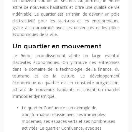
un nouveau souffle au secteur. Aujourd’hui, le 9ème
attire de nouveaux habitants et offre une qualité de vie
indéniable. Le quartier est en train de devenir un pôle
d’attractivité pour les start-ups et les entrepreneurs,
grâce à sa proximité avec les universités et les pôles
économiques de la ville.
Un quartier en mouvement
Le 9ème arrondissement abrite un large éventail
d’activités économiques. On y trouve des entreprises
dans le domaine de la technologie, de la finance, du
tourisme et de la culture. Le développement
économique du quartier est en constante progression,
attirant de nouveaux habitants et créant un marché
immobilier dynamique.
Le quartier Confluence : un exemple de
transformation réussie avec ses immeubles
modernes, ses espaces verts et ses nombreuses
activités. Le quartier Confluence, avec ses