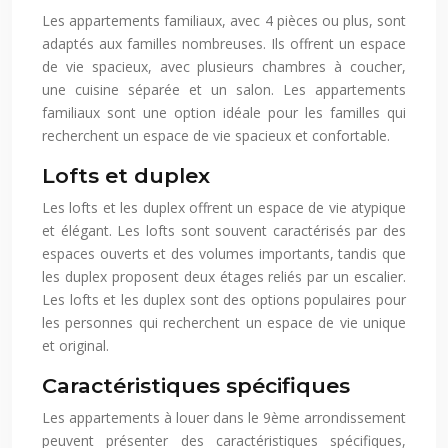
Les appartements familiaux, avec 4 pièces ou plus, sont
adaptés aux familles nombreuses. Ils offrent un espace
de vie spacieux, avec plusieurs chambres à coucher,
une cuisine séparée et un salon. Les appartements
familiaux sont une option idéale pour les familles qui
recherchent un espace de vie spacieux et confortable.
Lofts et duplex
Les lofts et les duplex offrent un espace de vie atypique
et élégant. Les lofts sont souvent caractérisés par des
espaces ouverts et des volumes importants, tandis que
les duplex proposent deux étages reliés par un escalier.
Les lofts et les duplex sont des options populaires pour
les personnes qui recherchent un espace de vie unique
et original.
Caractéristiques spécifiques
Les appartements à louer dans le 9ème arrondissement
peuvent présenter des caractéristiques spécifiques,