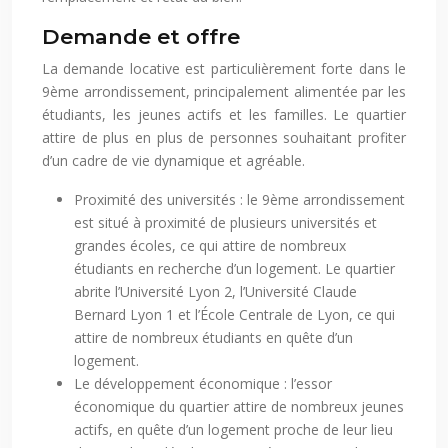
Demande et offre
La demande locative est particulièrement forte dans le
9ème arrondissement, principalement alimentée par les
étudiants, les jeunes actifs et les familles. Le quartier
attire de plus en plus de personnes souhaitant profiter
d’un cadre de vie dynamique et agréable.
Proximité des universités : le 9ème arrondissement
est situé à proximité de plusieurs universités et
grandes écoles, ce qui attire de nombreux
étudiants en recherche d’un logement. Le quartier
abrite l’Université Lyon 2, l’Université Claude
Bernard Lyon 1 et l’École Centrale de Lyon, ce qui
attire de nombreux étudiants en quête d’un
logement.
Le développement économique : l’essor
économique du quartier attire de nombreux jeunes
actifs, en quête d’un logement proche de leur lieu