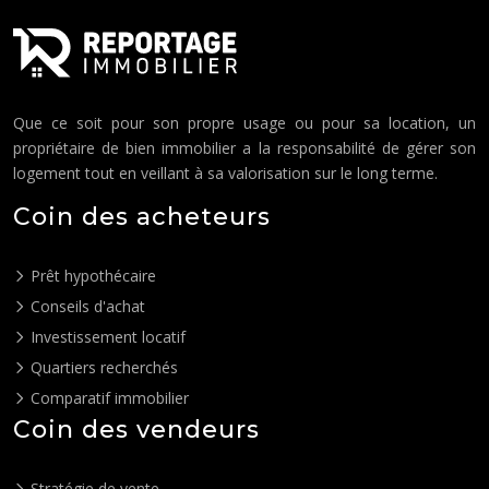
Que ce soit pour son propre usage ou pour sa location, un
propriétaire de bien immobilier a la responsabilité de gérer son
logement tout en veillant à sa valorisation sur le long terme.
Coin des acheteurs
Prêt hypothécaire
Conseils d'achat
Investissement locatif
Quartiers recherchés
Comparatif immobilier
Coin des vendeurs
Stratégie de vente