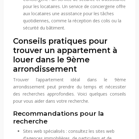
pour les locataires. Un service de conciergerie offre
aux locataires une assistance pour les tâches
quotidiennes, comme la réception des colis ou la
sécurité du bâtiment.
Conseils pratiques pour
trouver un appartement à
louer dans le 9ème
arrondissement
Trouver l’appartement idéal dans le 9ème
arrondissement peut prendre du temps et nécessiter
des recherches approfondies. Voici quelques conseils
pour vous aider dans votre recherche.
Recommandations pour la
recherche
Sites web spécialisés : consultez les sites web
d’agences immobilières, de particuliers et de