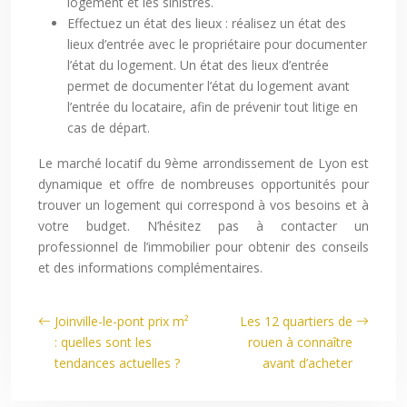
logement et les sinistres.
Effectuez un état des lieux : réalisez un état des
lieux d’entrée avec le propriétaire pour documenter
l’état du logement. Un état des lieux d’entrée
permet de documenter l’état du logement avant
l’entrée du locataire, afin de prévenir tout litige en
cas de départ.
Le marché locatif du 9ème arrondissement de Lyon est
dynamique et offre de nombreuses opportunités pour
trouver un logement qui correspond à vos besoins et à
votre budget. N’hésitez pas à contacter un
professionnel de l’immobilier pour obtenir des conseils
et des informations complémentaires.
Joinville-le-pont prix m²
Les 12 quartiers de
: quelles sont les
rouen à connaître
tendances actuelles ?
avant d’acheter