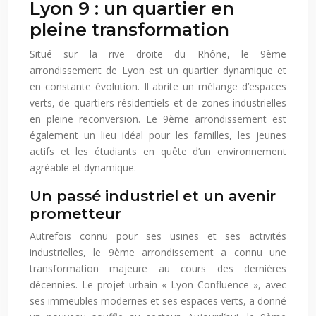
Lyon 9 : un quartier en
pleine transformation
Situé sur la rive droite du Rhône, le 9ème
arrondissement de Lyon est un quartier dynamique et
en constante évolution. Il abrite un mélange d’espaces
verts, de quartiers résidentiels et de zones industrielles
en pleine reconversion. Le 9ème arrondissement est
également un lieu idéal pour les familles, les jeunes
actifs et les étudiants en quête d’un environnement
agréable et dynamique.
Un passé industriel et un avenir
prometteur
Autrefois connu pour ses usines et ses activités
industrielles, le 9ème arrondissement a connu une
transformation majeure au cours des dernières
décennies. Le projet urbain « Lyon Confluence », avec
ses immeubles modernes et ses espaces verts, a donné