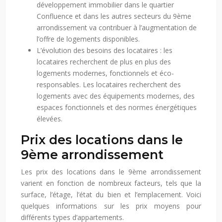
développement immobilier dans le quartier
Confluence et dans les autres secteurs du 9ème
arrondissement va contribuer à l’augmentation de
l’offre de logements disponibles.
L’évolution des besoins des locataires : les
locataires recherchent de plus en plus des
logements modernes, fonctionnels et éco-
responsables. Les locataires recherchent des
logements avec des équipements modernes, des
espaces fonctionnels et des normes énergétiques
élevées.
Prix des locations dans le
9ème arrondissement
Les prix des locations dans le 9ème arrondissement
varient en fonction de nombreux facteurs, tels que la
surface, l’étage, l’état du bien et l’emplacement. Voici
quelques informations sur les prix moyens pour
différents types d’appartements.