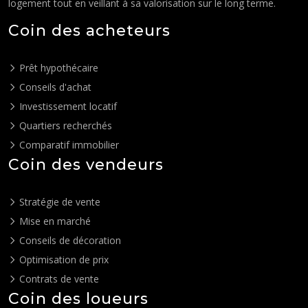
logement tout en veillant à sa valorisation sur le long terme.
Coin des acheteurs
Prêt hypothécaire
Conseils d'achat
Investissement locatif
Quartiers recherchés
Comparatif immobilier
Coin des vendeurs
Stratégie de vente
Mise en marché
Conseils de décoration
Optimisation de prix
Contrats de vente
Coin des loueurs