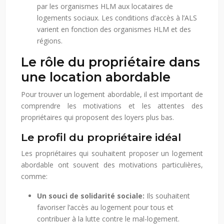
par les organismes HLM aux locataires de
logements sociaux. Les conditions d’accès à l’ALS
varient en fonction des organismes HLM et des
régions.
Le rôle du propriétaire dans
une location abordable
Pour trouver un logement abordable, il est important de
comprendre les motivations et les attentes des
propriétaires qui proposent des loyers plus bas.
Le profil du propriétaire idéal
Les propriétaires qui souhaitent proposer un logement
abordable ont souvent des motivations particulières,
comme:
Un souci de solidarité sociale:
Ils souhaitent
favoriser l’accès au logement pour tous et
contribuer à la lutte contre le mal-logement.