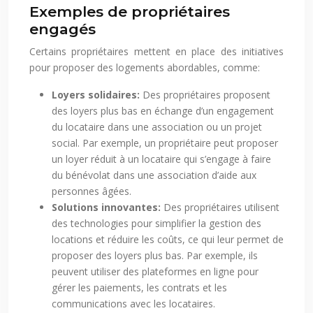
Exemples de propriétaires
engagés
Certains propriétaires mettent en place des initiatives
pour proposer des logements abordables, comme:
Loyers solidaires:
Des propriétaires proposent
des loyers plus bas en échange d’un engagement
du locataire dans une association ou un projet
social. Par exemple, un propriétaire peut proposer
un loyer réduit à un locataire qui s’engage à faire
du bénévolat dans une association d’aide aux
personnes âgées.
Solutions innovantes:
Des propriétaires utilisent
des technologies pour simplifier la gestion des
locations et réduire les coûts, ce qui leur permet de
proposer des loyers plus bas. Par exemple, ils
peuvent utiliser des plateformes en ligne pour
gérer les paiements, les contrats et les
communications avec les locataires.