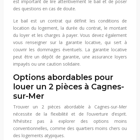
est important de lire attentivement le bail et de poser
des questions en cas de doute.
Le bail est un contrat qui définit les conditions de
location du logement, la durée du contrat, le montant
du loyer et les charges à payer. Vous devez également
vous renseigner sur la garantie locative, qui sert à
couvrir les dommages éventuels. La garantie locative
peut être un dépôt de garantie, une assurance loyers
impayés ou une caution solidaire.
Options abordables pour
louer un 2 pièces à Cagnes-
sur-Mer
Trouver un 2 pièces abordable à Cagnes-sur-Mer
nécessite de la flexibilité et de l’ouverture d’esprit.
N’hésitez pas à explorer des options moins
conventionnelles, comme des quartiers moins chers ou
des logements atypiques.