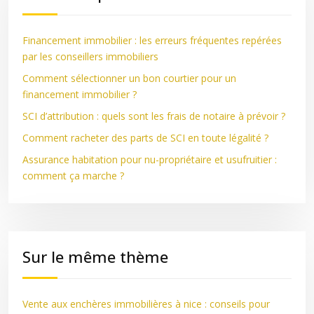
Financement immobilier : les erreurs fréquentes repérées
par les conseillers immobiliers
Comment sélectionner un bon courtier pour un
financement immobilier ?
SCI d’attribution : quels sont les frais de notaire à prévoir ?
Comment racheter des parts de SCI en toute légalité ?
Assurance habitation pour nu-propriétaire et usufruitier :
comment ça marche ?
Sur le même thème
Vente aux enchères immobilières à nice : conseils pour