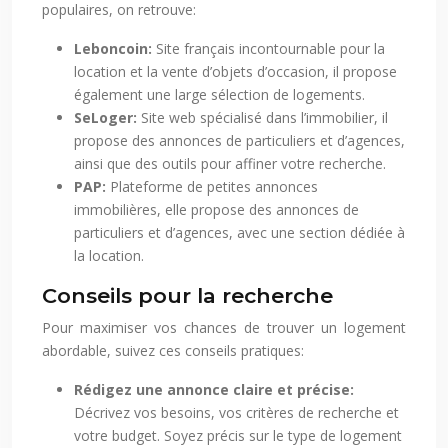
populaires, on retrouve:
Leboncoin:
Site français incontournable pour la
location et la vente d’objets d’occasion, il propose
également une large sélection de logements.
SeLoger:
Site web spécialisé dans l’immobilier, il
propose des annonces de particuliers et d’agences,
ainsi que des outils pour affiner votre recherche.
PAP:
Plateforme de petites annonces
immobilières, elle propose des annonces de
particuliers et d’agences, avec une section dédiée à
la location.
Conseils pour la recherche
Pour maximiser vos chances de trouver un logement
abordable, suivez ces conseils pratiques:
Rédigez une annonce claire et précise:
Décrivez vos besoins, vos critères de recherche et
votre budget. Soyez précis sur le type de logement