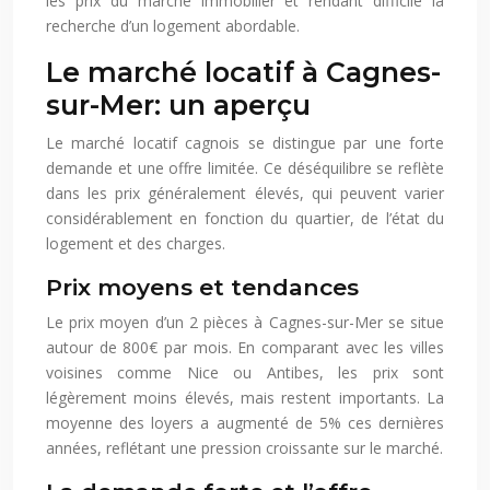
les prix du marché immobilier et rendant difficile la
recherche d’un logement abordable.
Le marché locatif à Cagnes-
sur-Mer: un aperçu
Le marché locatif cagnois se distingue par une forte
demande et une offre limitée. Ce déséquilibre se reflète
dans les prix généralement élevés, qui peuvent varier
considérablement en fonction du quartier, de l’état du
logement et des charges.
Prix moyens et tendances
Le prix moyen d’un 2 pièces à Cagnes-sur-Mer se situe
autour de 800€ par mois. En comparant avec les villes
voisines comme Nice ou Antibes, les prix sont
légèrement moins élevés, mais restent importants. La
moyenne des loyers a augmenté de 5% ces dernières
années, reflétant une pression croissante sur le marché.