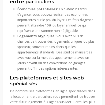
entre particuliers
Économies potentielles:
En évitant les frais
d’agence, vous pouvez réaliser des économies
importantes sur le prix du loyer. Les frais d’agence
peuvent atteindre 10% du loyer annuel, ce qui
représente une somme non négligeable.
Logements atypiques:
Vous avez plus de
chances de trouver des logements uniques ou plus
spacieux, souvent moins chers que les
appartements standards. Des studios mansardés
avec vue sur la mer, des appartements avec un
jardin privatif ou des conversions de garages
peuvent offrir des options intéressantes.
Les plateformes et sites web
spécialisés
De nombreuses plateformes en ligne spécialisées dans
la location entre particuliers vous permettent de trouver
votre futur logement à Cagnes-sur-Mer. Parmi les plus