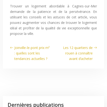
Trouver un logement abordable à Cagnes-sur-Mer
demande de la patience et de la persévérance. En
utilisant les conseils et les astuces de cet article, vous
pouvez augmenter vos chances de trouver le logement
idéal et profiter de la qualité de vie exceptionnelle que
propose la ville.
Joinville-le-pont prix m²
Les 12 quartiers de
: quelles sont les
rouen à connaître
tendances actuelles ?
avant d’acheter
Dernières publications