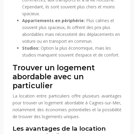
Cependant, ils sont souvent plus chers et moins
spacieux.
Appartements en périphérie:
Plus calmes et
souvent plus spacieux, ils offrent des prix plus
abordables mais nécessitent des déplacements en
voiture ou en transport en commun.
Studios:
Option la plus économique, mais les
studios manquent souvent d’espace et de confort.
Trouver un logement
abordable avec un
particulier
La location entre particuliers offre plusieurs avantages
pour trouver un logement abordable à Cagnes-sur-Mer,
notamment des économies potentielles et la possibilité
de trouver des logements uniques.
Les avantages de la location