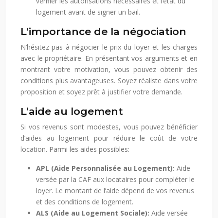
vérifier les autorisations nécessaires et l’état du
logement avant de signer un bail.
L’importance de la négociation
N’hésitez pas à négocier le prix du loyer et les charges
avec le propriétaire. En présentant vos arguments et en
montrant votre motivation, vous pouvez obtenir des
conditions plus avantageuses. Soyez réaliste dans votre
proposition et soyez prêt à justifier votre demande.
L’aide au logement
Si vos revenus sont modestes, vous pouvez bénéficier
d’aides au logement pour réduire le coût de votre
location. Parmi les aides possibles:
APL (Aide Personnalisée au Logement):
Aide
versée par la CAF aux locataires pour compléter le
loyer. Le montant de l’aide dépend de vos revenus
et des conditions de logement.
ALS (Aide au Logement Sociale):
Aide versée