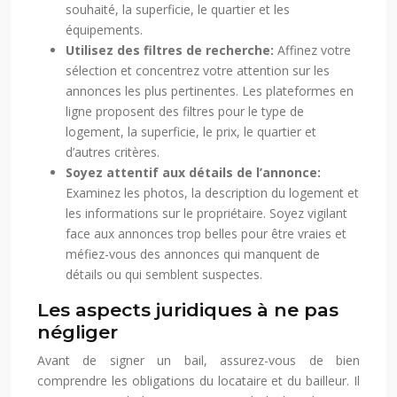
souhaité, la superficie, le quartier et les
équipements.
Utilisez des filtres de recherche:
Affinez votre
sélection et concentrez votre attention sur les
annonces les plus pertinentes. Les plateformes en
ligne proposent des filtres pour le type de
logement, la superficie, le prix, le quartier et
d’autres critères.
Soyez attentif aux détails de l’annonce:
Examinez les photos, la description du logement et
les informations sur le propriétaire. Soyez vigilant
face aux annonces trop belles pour être vraies et
méfiez-vous des annonces qui manquent de
détails ou qui semblent suspectes.
Les aspects juridiques à ne pas
négliger
Avant de signer un bail, assurez-vous de bien
comprendre les obligations du locataire et du bailleur. Il