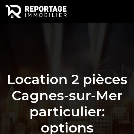
Location 2 pièces
Cagnes-sur-Mer
particulier:
options