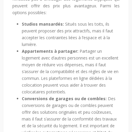
peuvent offrir des prix plus avantageux. Parmi les
options possibles:
Studios mansardés:
Situés sous les toits, ils
peuvent proposer des prix attractifs, mais il faut
accepter les contraintes liées à l’espace et à la
lumière.
Appartements à partager:
Partager un
logement avec d’autres personnes est un excellent
moyen de réduire vos dépenses, mais il faut
s’assurer de la compatibilité et des règles de vie en
commun. Les plateformes en ligne dédiées à la
colocation peuvent vous aider à trouver des
colocataires potentiels.
Conversions de garages ou de combles:
Des
conversions de garages ou de combles peuvent
offrir des solutions originales et peu coûteuses,
mais il faut s’assurer de la conformité des travaux
et de la sécurité du logement. Il est important de