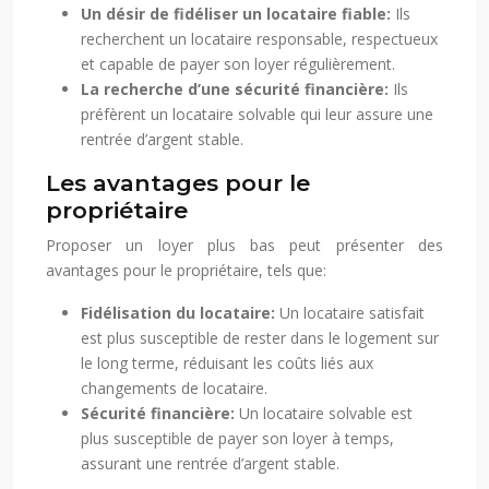
Un désir de fidéliser un locataire fiable:
Ils
recherchent un locataire responsable, respectueux
et capable de payer son loyer régulièrement.
La recherche d’une sécurité financière:
Ils
préfèrent un locataire solvable qui leur assure une
rentrée d’argent stable.
Les avantages pour le
propriétaire
Proposer un loyer plus bas peut présenter des
avantages pour le propriétaire, tels que:
Fidélisation du locataire:
Un locataire satisfait
est plus susceptible de rester dans le logement sur
le long terme, réduisant les coûts liés aux
changements de locataire.
Sécurité financière:
Un locataire solvable est
plus susceptible de payer son loyer à temps,
assurant une rentrée d’argent stable.