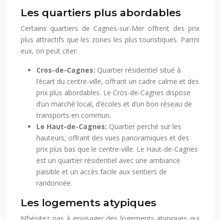
Les quartiers plus abordables
Certains quartiers de Cagnes-sur-Mer offrent des prix
plus attractifs que les zones les plus touristiques. Parmi
eux, on peut citer:
Cros-de-Cagnes:
Quartier résidentiel situé à
l’écart du centre-ville, offrant un cadre calme et des
prix plus abordables. Le Cros-de-Cagnes dispose
d’un marché local, d’écoles et d’un bon réseau de
transports en commun.
Le Haut-de-Cagnes:
Quartier perché sur les
hauteurs, offrant des vues panoramiques et des
prix plus bas que le centre-ville. Le Haut-de-Cagnes
est un quartier résidentiel avec une ambiance
paisible et un accès facile aux sentiers de
randonnée.
Les logements atypiques
N’hésitez pas à envisager des logements atypiques qui