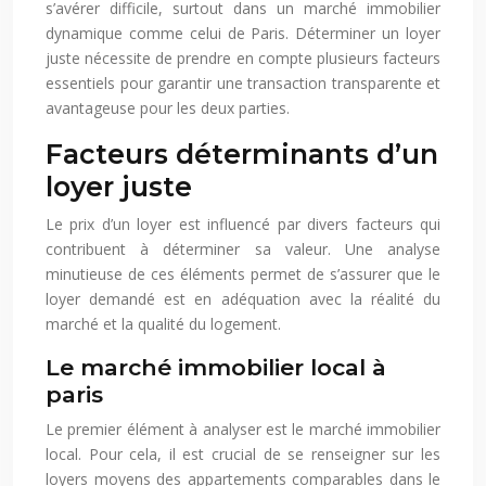
s’avérer difficile, surtout dans un marché immobilier
dynamique comme celui de Paris. Déterminer un loyer
juste nécessite de prendre en compte plusieurs facteurs
essentiels pour garantir une transaction transparente et
avantageuse pour les deux parties.
Facteurs déterminants d’un
loyer juste
Le prix d’un loyer est influencé par divers facteurs qui
contribuent à déterminer sa valeur. Une analyse
minutieuse de ces éléments permet de s’assurer que le
loyer demandé est en adéquation avec la réalité du
marché et la qualité du logement.
Le marché immobilier local à
paris
Le premier élément à analyser est le marché immobilier
local. Pour cela, il est crucial de se renseigner sur les
loyers moyens des appartements comparables dans le