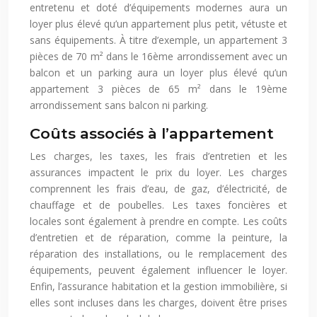
entretenu et doté d’équipements modernes aura un
loyer plus élevé qu’un appartement plus petit, vétuste et
sans équipements. À titre d’exemple, un appartement 3
pièces de 70 m² dans le 16ème arrondissement avec un
balcon et un parking aura un loyer plus élevé qu’un
appartement 3 pièces de 65 m² dans le 19ème
arrondissement sans balcon ni parking.
Coûts associés à l’appartement
Les charges, les taxes, les frais d’entretien et les
assurances impactent le prix du loyer. Les charges
comprennent les frais d’eau, de gaz, d’électricité, de
chauffage et de poubelles. Les taxes foncières et
locales sont également à prendre en compte. Les coûts
d’entretien et de réparation, comme la peinture, la
réparation des installations, ou le remplacement des
équipements, peuvent également influencer le loyer.
Enfin, l’assurance habitation et la gestion immobilière, si
elles sont incluses dans les charges, doivent être prises