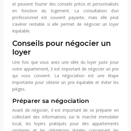
et peuvent fournir des conseils précis et personnalisés
en fonction du logement. La consultation d’un
professionnel est souvent payante, mais elle peut
s’avérer rentable si elle permet de négocier un loyer
équitable.
Conseils pour négocier un
loyer
Une fois que vous avez une idée du loyer juste pour
votre appartement, il est important de négocier un prix
qui vous convient. La négociation est une étape
importante pour obtenir un prix équitable et éviter les
pièges.
Préparer sa négociation
Avant de négocier, il est important de se préparer en
collectant des informations sur le marché immobilier
local, les loyers pratiqués pour des appartements
similaires et les obligations légales concernant les