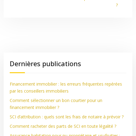
?
Dernières publications
Financement immobilier : les erreurs fréquentes repérées
par les conseillers immobiliers
Comment sélectionner un bon courtier pour un
financement immobilier ?
SCI d’attribution : quels sont les frais de notaire à prévoir ?
Comment racheter des parts de SCI en toute légalité ?
Assurance habitation pour nu-propriétaire et usufruitier :