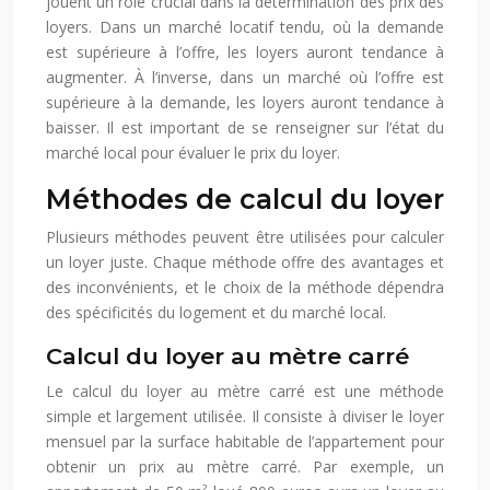
jouent un rôle crucial dans la détermination des prix des
loyers. Dans un marché locatif tendu, où la demande
est supérieure à l’offre, les loyers auront tendance à
augmenter. À l’inverse, dans un marché où l’offre est
supérieure à la demande, les loyers auront tendance à
baisser. Il est important de se renseigner sur l’état du
marché local pour évaluer le prix du loyer.
Méthodes de calcul du loyer
Plusieurs méthodes peuvent être utilisées pour calculer
un loyer juste. Chaque méthode offre des avantages et
des inconvénients, et le choix de la méthode dépendra
des spécificités du logement et du marché local.
Calcul du loyer au mètre carré
Le calcul du loyer au mètre carré est une méthode
simple et largement utilisée. Il consiste à diviser le loyer
mensuel par la surface habitable de l’appartement pour
obtenir un prix au mètre carré. Par exemple, un