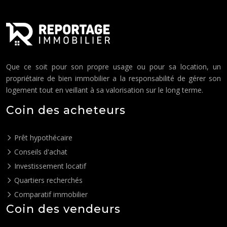
Que ce soit pour son propre usage ou pour sa location, un
propriétaire de bien immobilier a la responsabilité de gérer son
logement tout en veillant à sa valorisation sur le long terme.
Coin des acheteurs
Prêt hypothécaire
Conseils d'achat
Investissement locatif
Quartiers recherchés
Comparatif immobilier
Coin des vendeurs