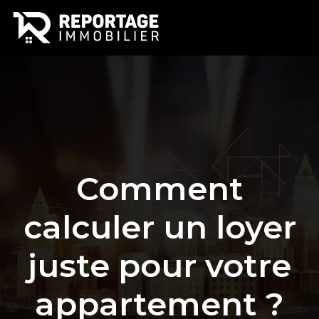
Comment
calculer un loyer
juste pour votre
appartement ?