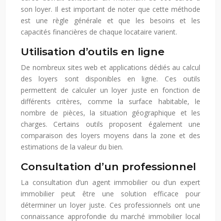
son loyer. Il est important de noter que cette méthode
est une règle générale et que les besoins et les
capacités financières de chaque locataire varient.
Utilisation d’outils en ligne
De nombreux sites web et applications dédiés au calcul
des loyers sont disponibles en ligne. Ces outils
permettent de calculer un loyer juste en fonction de
différents critères, comme la surface habitable, le
nombre de pièces, la situation géographique et les
charges. Certains outils proposent également une
comparaison des loyers moyens dans la zone et des
estimations de la valeur du bien.
Consultation d’un professionnel
La consultation d’un agent immobilier ou d’un expert
immobilier peut être une solution efficace pour
déterminer un loyer juste. Ces professionnels ont une
connaissance approfondie du marché immobilier local