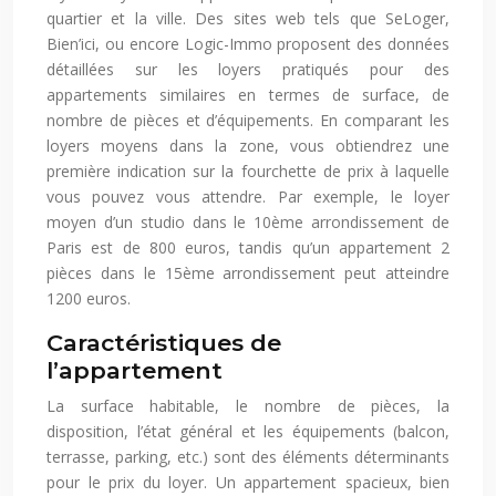
quartier et la ville. Des sites web tels que SeLoger,
Bien’ici, ou encore Logic-Immo proposent des données
détaillées sur les loyers pratiqués pour des
appartements similaires en termes de surface, de
nombre de pièces et d’équipements. En comparant les
loyers moyens dans la zone, vous obtiendrez une
première indication sur la fourchette de prix à laquelle
vous pouvez vous attendre. Par exemple, le loyer
moyen d’un studio dans le 10ème arrondissement de
Paris est de 800 euros, tandis qu’un appartement 2
pièces dans le 15ème arrondissement peut atteindre
1200 euros.
Caractéristiques de
l’appartement
La surface habitable, le nombre de pièces, la
disposition, l’état général et les équipements (balcon,
terrasse, parking, etc.) sont des éléments déterminants
pour le prix du loyer. Un appartement spacieux, bien