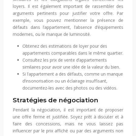
loyers. Il est également important de rassembler des
arguments pertinents pour justifier votre offre. Par
exemple, vous pouvez mentionner la présence de
défauts dans l’appartement, l’absence d’équipements
modernes, ou le manque de luminosité.
Obtenez des estimations de loyer pour des
appartements comparables dans le même quartier.
Consultez les prix de vente d’appartements
similaires pour avoir une idée de la valeur du bien.
Si l’appartement a des défauts, comme un manque
d’insonorisation ou un éclairage insuffisant,
documentez-les avec des photos ou des vidéos.
Stratégies de négociation
Pendant la négociation, il est important de proposer
une offre ferme et justifiée. Soyez prêt à discuter et à
faire des concessions, mais ne vous laissez pas
influencer par le prix affiché ou par des arguments non