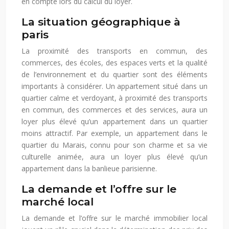
en compte lors du calcul du loyer.
La situation géographique à
paris
La proximité des transports en commun, des
commerces, des écoles, des espaces verts et la qualité
de l’environnement et du quartier sont des éléments
importants à considérer. Un appartement situé dans un
quartier calme et verdoyant, à proximité des transports
en commun, des commerces et des services, aura un
loyer plus élevé qu’un appartement dans un quartier
moins attractif. Par exemple, un appartement dans le
quartier du Marais, connu pour son charme et sa vie
culturelle animée, aura un loyer plus élevé qu’un
appartement dans la banlieue parisienne.
La demande et l’offre sur le
marché local
La demande et l’offre sur le marché immobilier local