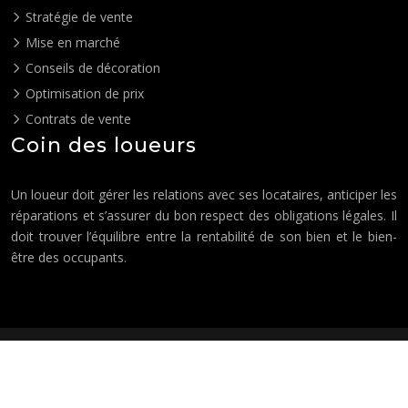
Stratégie de vente
Mise en marché
Conseils de décoration
Optimisation de prix
Contrats de vente
Coin des loueurs
Un loueur doit gérer les relations avec ses locataires, anticiper les
réparations et s’assurer du bon respect des obligations légales. Il
doit trouver l’équilibre entre la rentabilité de son bien et le bien-
être des occupants.
Où investir pour une rentabilité optimale ?