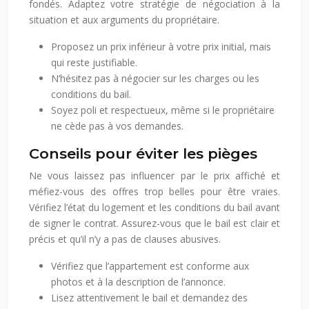
fondés. Adaptez votre stratégie de négociation à la
situation et aux arguments du propriétaire.
Proposez un prix inférieur à votre prix initial, mais
qui reste justifiable.
N’hésitez pas à négocier sur les charges ou les
conditions du bail.
Soyez poli et respectueux, même si le propriétaire
ne cède pas à vos demandes.
Conseils pour éviter les pièges
Ne vous laissez pas influencer par le prix affiché et
méfiez-vous des offres trop belles pour être vraies.
Vérifiez l’état du logement et les conditions du bail avant
de signer le contrat. Assurez-vous que le bail est clair et
précis et qu’il n’y a pas de clauses abusives.
Vérifiez que l’appartement est conforme aux
photos et à la description de l’annonce.
Lisez attentivement le bail et demandez des