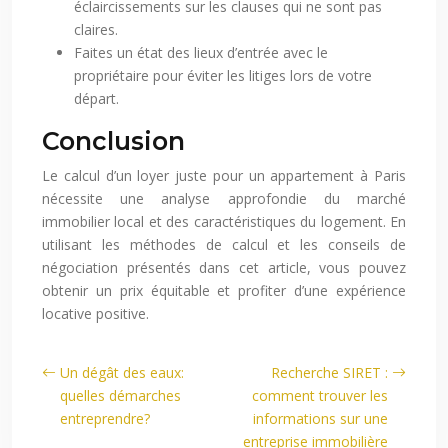
éclaircissements sur les clauses qui ne sont pas
claires.
Faites un état des lieux d’entrée avec le
propriétaire pour éviter les litiges lors de votre
départ.
Conclusion
Le calcul d’un loyer juste pour un appartement à Paris
nécessite une analyse approfondie du marché
immobilier local et des caractéristiques du logement. En
utilisant les méthodes de calcul et les conseils de
négociation présentés dans cet article, vous pouvez
obtenir un prix équitable et profiter d’une expérience
locative positive.
Un dégât des eaux:
Recherche SIRET :
quelles démarches
comment trouver les
entreprendre?
informations sur une
entreprise immobilière