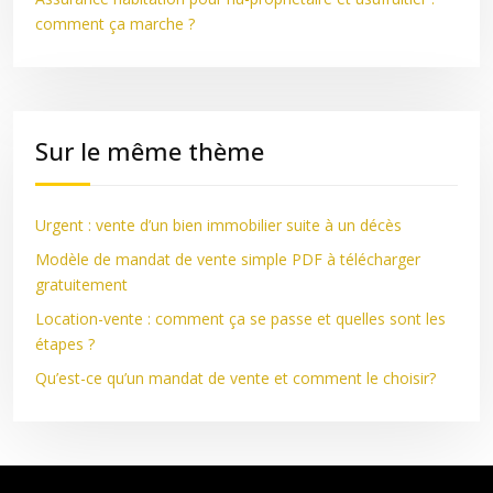
comment ça marche ?
Sur le même thème
Urgent : vente d’un bien immobilier suite à un décès
Modèle de mandat de vente simple PDF à télécharger
gratuitement
Location-vente : comment ça se passe et quelles sont les
étapes ?
Qu’est-ce qu’un mandat de vente et comment le choisir?