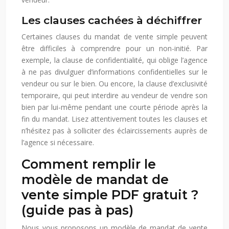
Les clauses cachées à déchiffrer
Certaines clauses du mandat de vente simple peuvent
être difficiles à comprendre pour un non-initié. Par
exemple, la clause de confidentialité, qui oblige l’agence
à ne pas divulguer d’informations confidentielles sur le
vendeur ou sur le bien. Ou encore, la clause d’exclusivité
temporaire, qui peut interdire au vendeur de vendre son
bien par lui-même pendant une courte période après la
fin du mandat. Lisez attentivement toutes les clauses et
n’hésitez pas à solliciter des éclaircissements auprès de
l’agence si nécessaire.
Comment remplir le
modèle de mandat de
vente simple PDF gratuit ?
(guide pas à pas)
Nous vous proposons un modèle de mandat de vente