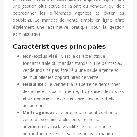
une gestion plus active de la part du vendeur, qui doit
coordonner les différentes agences et éviter les
doublons. Le mandat de vente simple en ligne offre
également une alternative pratique pour la gestion
administrative.
Caractéristiques principales
Non-exclusivité :
C’est la caractéristique
fondamentale du mandat standard. Elle permet au
vendeur de ne pas être lié à une seule agence et
de multiplier les opportunités de vente.
Flexibilité :
Le vendeur a la liberté de démarcher
des acheteurs par lui-même, d’organiser des visites
et de négocier directement avec les potentiels
acquéreurs.
Multi-agences :
Le propriétaire peut confier la
vente de son bien à plusieurs agences,
augmentant ainsi la visibilité de son annonce et
permettant de vendre sa maison avec mandat