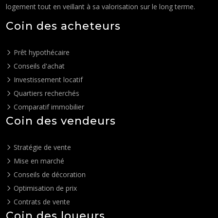
logement tout en veillant à sa valorisation sur le long terme.
Coin des acheteurs
Prêt hypothécaire
Conseils d'achat
Investissement locatif
Quartiers recherchés
Comparatif immobilier
Coin des vendeurs
Stratégie de vente
Mise en marché
Conseils de décoration
Optimisation de prix
Contrats de vente
Coin des loueurs