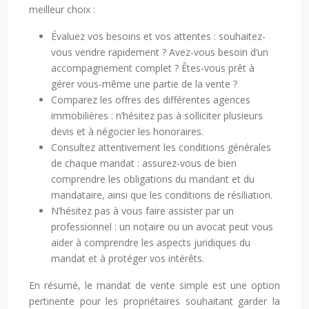
meilleur choix :
Évaluez vos besoins et vos attentes : souhaitez-
vous vendre rapidement ? Avez-vous besoin d’un
accompagnement complet ? Êtes-vous prêt à
gérer vous-même une partie de la vente ?
Comparez les offres des différentes agences
immobilières : n’hésitez pas à solliciter plusieurs
devis et à négocier les honoraires.
Consultez attentivement les conditions générales
de chaque mandat : assurez-vous de bien
comprendre les obligations du mandant et du
mandataire, ainsi que les conditions de résiliation.
N’hésitez pas à vous faire assister par un
professionnel : un notaire ou un avocat peut vous
aider à comprendre les aspects juridiques du
mandat et à protéger vos intérêts.
En résumé, le mandat de vente simple est une option
pertinente pour les propriétaires souhaitant garder la