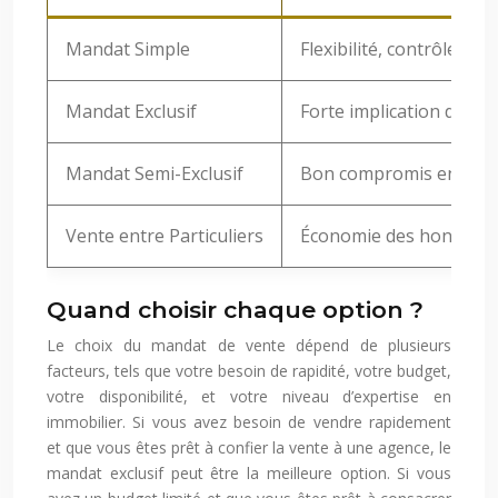
Mandat Simple
Flexibilité, contrôle du
Mandat Exclusif
Forte implication de l’ag
Mandat Semi-Exclusif
Bon compromis entre exc
Vente entre Particuliers
Économie des honoraire
Quand choisir chaque option ?
Le choix du mandat de vente dépend de plusieurs
facteurs, tels que votre besoin de rapidité, votre budget,
votre disponibilité, et votre niveau d’expertise en
immobilier. Si vous avez besoin de vendre rapidement
et que vous êtes prêt à confier la vente à une agence, le
mandat exclusif peut être la meilleure option. Si vous