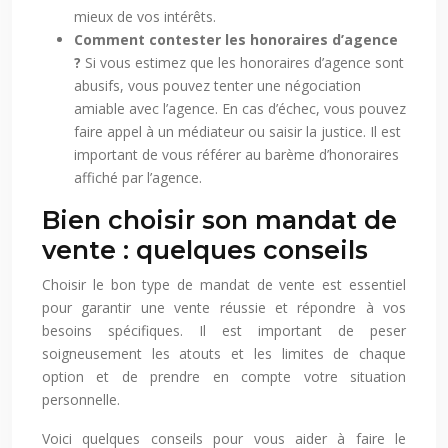
mieux de vos intérêts.
Comment contester les honoraires d’agence
?
Si vous estimez que les honoraires d’agence sont
abusifs, vous pouvez tenter une négociation
amiable avec l’agence. En cas d’échec, vous pouvez
faire appel à un médiateur ou saisir la justice. Il est
important de vous référer au barème d’honoraires
affiché par l’agence.
Bien choisir son mandat de
vente : quelques conseils
Choisir le bon type de mandat de vente est essentiel
pour garantir une vente réussie et répondre à vos
besoins spécifiques. Il est important de peser
soigneusement les atouts et les limites de chaque
option et de prendre en compte votre situation
personnelle.
Voici quelques conseils pour vous aider à faire le