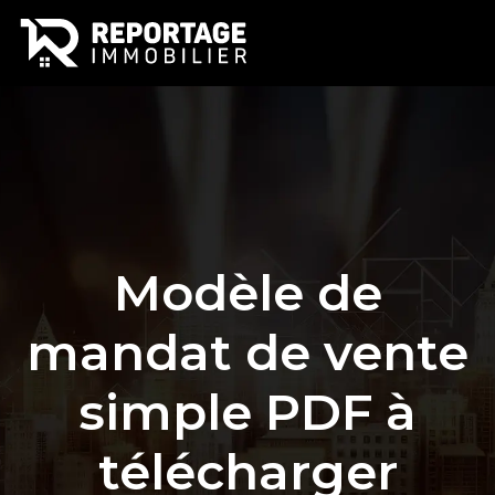
Modèle de
mandat de vente
simple PDF à
télécharger