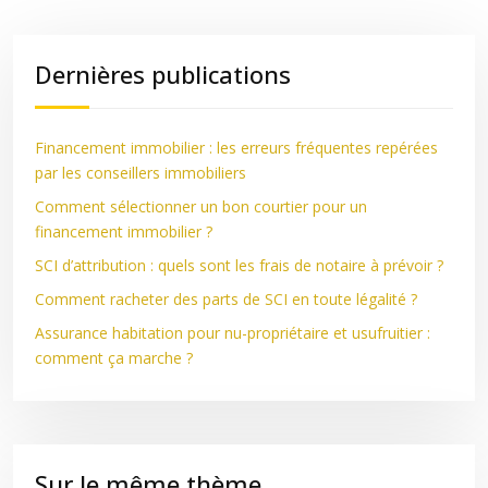
Dernières publications
Financement immobilier : les erreurs fréquentes repérées
par les conseillers immobiliers
Comment sélectionner un bon courtier pour un
financement immobilier ?
SCI d’attribution : quels sont les frais de notaire à prévoir ?
Comment racheter des parts de SCI en toute légalité ?
Assurance habitation pour nu-propriétaire et usufruitier :
comment ça marche ?
Sur le même thème