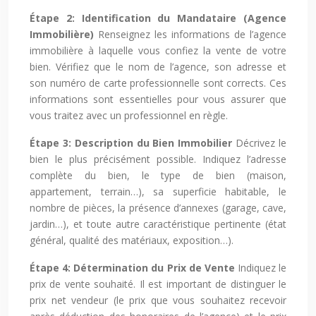
Étape 2: Identification du Mandataire (Agence
Immobilière)
Renseignez les informations de l’agence
immobilière à laquelle vous confiez la vente de votre
bien. Vérifiez que le nom de l’agence, son adresse et
son numéro de carte professionnelle sont corrects. Ces
informations sont essentielles pour vous assurer que
vous traitez avec un professionnel en règle.
Étape 3: Description du Bien Immobilier
Décrivez le
bien le plus précisément possible. Indiquez l’adresse
complète du bien, le type de bien (maison,
appartement, terrain…), sa superficie habitable, le
nombre de pièces, la présence d’annexes (garage, cave,
jardin…), et toute autre caractéristique pertinente (état
général, qualité des matériaux, exposition…).
Étape 4: Détermination du Prix de Vente
Indiquez le
prix de vente souhaité. Il est important de distinguer le
prix net vendeur (le prix que vous souhaitez recevoir