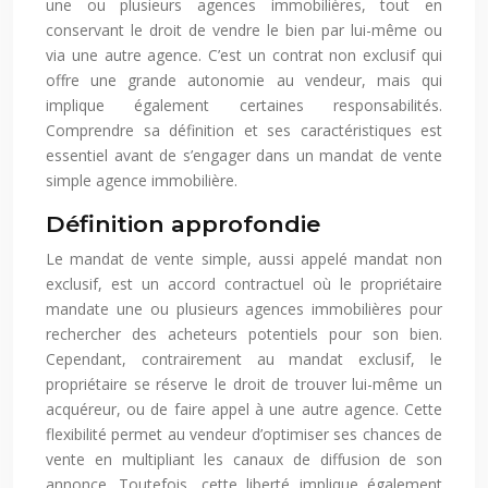
une ou plusieurs agences immobilières, tout en
conservant le droit de vendre le bien par lui-même ou
via une autre agence. C’est un contrat non exclusif qui
offre une grande autonomie au vendeur, mais qui
implique également certaines responsabilités.
Comprendre sa définition et ses caractéristiques est
essentiel avant de s’engager dans un mandat de vente
simple agence immobilière.
Définition approfondie
Le mandat de vente simple, aussi appelé mandat non
exclusif, est un accord contractuel où le propriétaire
mandate une ou plusieurs agences immobilières pour
rechercher des acheteurs potentiels pour son bien.
Cependant, contrairement au mandat exclusif, le
propriétaire se réserve le droit de trouver lui-même un
acquéreur, ou de faire appel à une autre agence. Cette
flexibilité permet au vendeur d’optimiser ses chances de
vente en multipliant les canaux de diffusion de son
annonce. Toutefois, cette liberté implique également