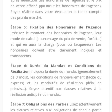
après déduction des honoraires de l’agence) et le prix
de vente affiché (qui inclut les honoraires de l’agence).
Soyez réaliste dans votre évaluation et tenez compte
des prix du marché.
Étape 5: Fixation des Honoraires de l’Agence
Précisez le montant des honoraires de l’agence, leur
mode de calcul (pourcentage du prix de vente, forfait…)
et qui en aura la charge (vous ou l’acquéreur). Les
honoraires doivent être clairement indiqués et
transparents.
Étape 6: Durée du Mandat et Conditions de
Résiliation
Indiquez la durée du mandat (généralement
de 3 mois), les conditions de renouvellement (tacite ou
express) et les modalités de résiliation (délai de
préavis…). Soyez attentif aux clauses relatives à la
résiliation anticipée du mandat.
Étape 7: Obligations des Parties
Lisez attentivement
les clauses relatives aux obligations de chaque partie