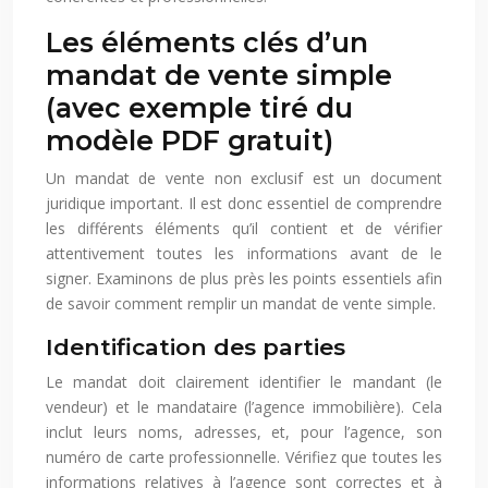
Les éléments clés d’un
mandat de vente simple
(avec exemple tiré du
modèle PDF gratuit)
Un mandat de vente non exclusif est un document
juridique important. Il est donc essentiel de comprendre
les différents éléments qu’il contient et de vérifier
attentivement toutes les informations avant de le
signer. Examinons de plus près les points essentiels afin
de savoir comment remplir un mandat de vente simple.
Identification des parties
Le mandat doit clairement identifier le mandant (le
vendeur) et le mandataire (l’agence immobilière). Cela
inclut leurs noms, adresses, et, pour l’agence, son
numéro de carte professionnelle. Vérifiez que toutes les
informations relatives à l’agence sont correctes et à