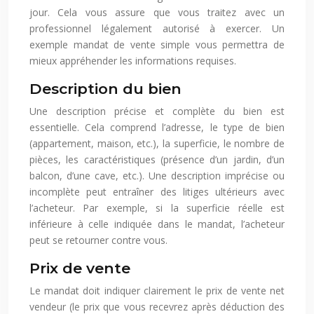
jour. Cela vous assure que vous traitez avec un
professionnel légalement autorisé à exercer. Un
exemple mandat de vente simple vous permettra de
mieux appréhender les informations requises.
Description du bien
Une description précise et complète du bien est
essentielle. Cela comprend l’adresse, le type de bien
(appartement, maison, etc.), la superficie, le nombre de
pièces, les caractéristiques (présence d’un jardin, d’un
balcon, d’une cave, etc.). Une description imprécise ou
incomplète peut entraîner des litiges ultérieurs avec
l’acheteur. Par exemple, si la superficie réelle est
inférieure à celle indiquée dans le mandat, l’acheteur
peut se retourner contre vous.
Prix de vente
Le mandat doit indiquer clairement le prix de vente net
vendeur (le prix que vous recevrez après déduction des