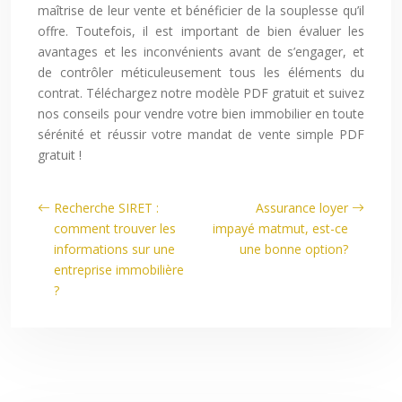
maîtrise de leur vente et bénéficier de la souplesse qu’il
offre. Toutefois, il est important de bien évaluer les
avantages et les inconvénients avant de s’engager, et
de contrôler méticuleusement tous les éléments du
contrat. Téléchargez notre modèle PDF gratuit et suivez
nos conseils pour vendre votre bien immobilier en toute
sérénité et réussir votre mandat de vente simple PDF
gratuit !
Recherche SIRET :
Assurance loyer
comment trouver les
impayé matmut, est-ce
informations sur une
une bonne option?
entreprise immobilière
?