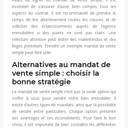
essentiel de s’assurer d’avoir bien compris tous les
aspects du contrat. Il est recommandé de prendre le
temps de lire attentivement toutes les clauses et de
solliciter des éclaircissements auprès de l’agence
immobilière si des points ne sont pas clairs. Une
relecture attentive peut éviter des malentendus et des
litiges potentiels. Prendre un exemple mandat de vente
simple peut être utile.
Alternatives au mandat de
vente simple : choisir la
bonne stratégie
Le mandat de vente simple n’est pas la seule option qui
s’offre à vous pour vendre votre bien immobilier. Il
existe d’autres types de mandats, ainsi que la possibilité
de vendre entre particuliers. Chaque option présente
ses avantages et ses inconvénients. Pour faire le bon
choix, il est important de bien connaître les différentes