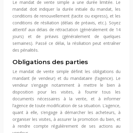
Le mandat de vente simple a une durée limitée. Le
mandat doit indiquer la durée initiale du mandat, les
conditions de renouvellement (tacite ou express), et les
conditions de résiliation (délais de préavis, etc.). Soyez
attentif aux délais de rétractation (généralement de 14
jours) et de préavis (généralement de quelques
semaines). Passé ce délai, la résiliation peut entraîner
des pénalités.
Obligations des parties
Le mandat de vente simple définit les obligations du
mandant (le vendeur) et du mandataire (l’agence). Le
vendeur s’engage notamment à mettre le bien à
disposition pour les visites, à fournir tous les
documents nécessaires à la vente, et à informer
l’agence de toute modification de sa situation. L’agence,
quant à elle, s’engage à démarcher les acheteurs, à
organiser les visites, à assurer la promotion du bien, et
à rendre compte régulièrement de ses actions au
vendeur.