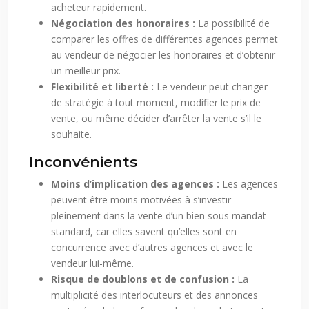
acheteur rapidement.
Négociation des honoraires :
La possibilité de
comparer les offres de différentes agences permet
au vendeur de négocier les honoraires et d’obtenir
un meilleur prix.
Flexibilité et liberté :
Le vendeur peut changer
de stratégie à tout moment, modifier le prix de
vente, ou même décider d’arrêter la vente s’il le
souhaite.
Inconvénients
Moins d’implication des agences :
Les agences
peuvent être moins motivées à s’investir
pleinement dans la vente d’un bien sous mandat
standard, car elles savent qu’elles sont en
concurrence avec d’autres agences et avec le
vendeur lui-même.
Risque de doublons et de confusion :
La
multiplicité des interlocuteurs et des annonces