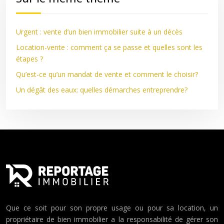
Urgent : vente d’un bien immobilier suite à un décès
Location-vente : comment ça se passe et quelles sont les
étapes ?
Qu’est-ce qu’un mandat de vente et comment le choisir?
Un dégât des eaux: quelles démarches entreprendre?
Que ce soit pour son propre usage ou pour sa location, un
propriétaire de bien immobilier a la responsabilité de gérer son