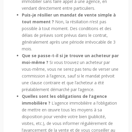
immobilier sans faire appel à une agence, en
vendant directement entre particuliers.
Puis-je résilier un mandat de vente simple à
tout moment ?
Non, la résiliation n’est pas
possible à tout moment. Des conditions et des
délais de préavis sont prévus dans le contrat,
généralement après une période irrévocable de 3
mois.
Que se passe-t-il si je trouve un acheteur par
moi-même ?
Si vous trouvez un acheteur par
vous-même, vous ne serez pas tenu de verser une
commission à l’agence, sauf si le mandat prévoit
une clause contraire et que l’acheteur a été
préalablement démarché par l’agence.
Quelles sont les obligations de l’agence
immobilière ?
L’agence immobilière a l’obligation
de mettre en œuvre tous les moyens à sa
disposition pour vendre votre bien (publicité,
visites, etc.), de vous informer régulièrement de
l’avancement de la vente et de vous conseiller au