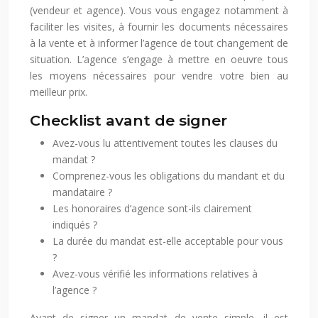
(vendeur et agence). Vous vous engagez notamment à
faciliter les visites, à fournir les documents nécessaires
à la vente et à informer l’agence de tout changement de
situation. L’agence s’engage à mettre en oeuvre tous
les moyens nécessaires pour vendre votre bien au
meilleur prix.
Checklist avant de signer
Avez-vous lu attentivement toutes les clauses du
mandat ?
Comprenez-vous les obligations du mandant et du
mandataire ?
Les honoraires d’agence sont-ils clairement
indiqués ?
La durée du mandat est-elle acceptable pour vous
?
Avez-vous vérifié les informations relatives à
l’agence ?
Avant de signer un mandat de vente simple, il est