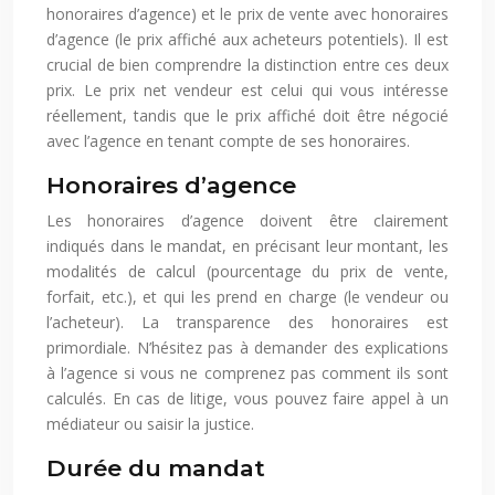
honoraires d’agence) et le prix de vente avec honoraires
d’agence (le prix affiché aux acheteurs potentiels). Il est
crucial de bien comprendre la distinction entre ces deux
prix. Le prix net vendeur est celui qui vous intéresse
réellement, tandis que le prix affiché doit être négocié
avec l’agence en tenant compte de ses honoraires.
Honoraires d’agence
Les honoraires d’agence doivent être clairement
indiqués dans le mandat, en précisant leur montant, les
modalités de calcul (pourcentage du prix de vente,
forfait, etc.), et qui les prend en charge (le vendeur ou
l’acheteur). La transparence des honoraires est
primordiale. N’hésitez pas à demander des explications
à l’agence si vous ne comprenez pas comment ils sont
calculés. En cas de litige, vous pouvez faire appel à un
médiateur ou saisir la justice.
Durée du mandat