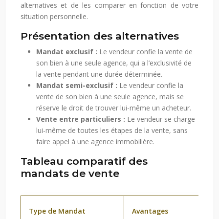
alternatives et de les comparer en fonction de votre
situation personnelle.
Présentation des alternatives
Mandat exclusif :
Le vendeur confie la vente de
son bien à une seule agence, qui a l’exclusivité de
la vente pendant une durée déterminée.
Mandat semi-exclusif :
Le vendeur confie la
vente de son bien à une seule agence, mais se
réserve le droit de trouver lui-même un acheteur.
Vente entre particuliers :
Le vendeur se charge
lui-même de toutes les étapes de la vente, sans
faire appel à une agence immobilière.
Tableau comparatif des
mandats de vente
Type de Mandat
Avantages