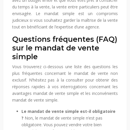
avez un budget limité et que vous êtes prêt à consacrer
du temps à la vente, la vente entre particuliers peut être
envisagée. Le mandat simple est un compromis
judicieux si vous souhaitez garder la maîtrise de la vente
tout en bénéficiant de l’expertise d’une agence.
Questions fréquentes (FAQ)
sur le mandat de vente
simple
Vous trouverez ci-dessous une liste des questions les
plus fréquentes concernant le mandat de vente non
exclusif. N’hésitez pas à la consulter pour obtenir des
réponses rapides à vos interrogations concernant les
avantages mandat de vente simple et les inconvénients
mandat de vente simple.
Le mandat de vente simple est-il obligatoire
?
Non, le mandat de vente simple n’est pas
obligatoire. Vous pouvez vendre votre bien