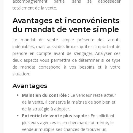
accompagnement partiel sans se déposséder
totalement de la vente.
Avantages et inconvénients
du mandat de vente simple
Le mandat de vente simple présente des atouts
indéniables, mais aussi des limites qu’il est important de
prendre en compte avant de s’engager. Analyser ces
deux aspects vous permettra de déterminer si ce type
de mandat correspond à vos besoins et à votre
situation.
Avantages
Maintien du contrôle :
Le vendeur reste acteur
de la vente, il conserve la maîtrise de son bien et
de la stratégie à adopter.
Potentiel de vente plus rapide :
En sollicitant
plusieurs agences et en cherchant soi-même, le
vendeur multiplie ses chances de trouver un