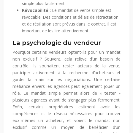
simple plus facilement.
Révocabilité :
Le mandat de vente simple est
révocable. Des conditions et délais de rétractation
et de résiliation sont prévus dans le contrat. Il est
important de les lire attentivement.
La psychologie du vendeur
Pourquoi certains vendeurs optent-ils pour un mandat
non exclusif ? Souvent, cela relève d’un besoin de
contrôle. Ils souhaitent rester acteurs de la vente,
participer activement à la recherche d’acheteurs et
garder la main sur les négociations. Une certaine
méfiance envers les agences peut également jouer un
rôle. Le mandat simple permet alors de « tester »
plusieurs agences avant de s’engager plus fermement.
Enfin, certains propriétaires estiment avoir les
compétences et le réseau nécessaires pour trouver
eux-mêmes un acheteur, et voient le mandat non
exclusif comme un moyen de bénéficier d’un