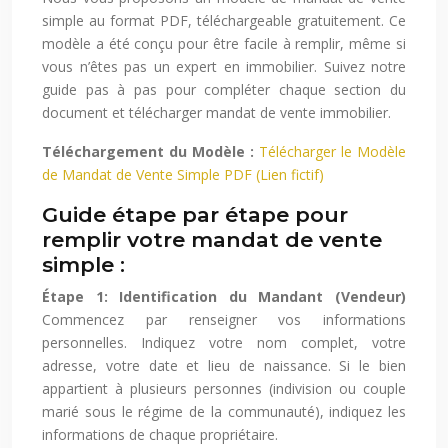
simple au format PDF, téléchargeable gratuitement. Ce
modèle a été conçu pour être facile à remplir, même si
vous n’êtes pas un expert en immobilier. Suivez notre
guide pas à pas pour compléter chaque section du
document et télécharger mandat de vente immobilier.
Téléchargement du Modèle :
Télécharger le Modèle
de Mandat de Vente Simple PDF (Lien fictif)
Guide étape par étape pour
remplir votre mandat de vente
simple :
Étape 1: Identification du Mandant (Vendeur)
Commencez par renseigner vos informations
personnelles. Indiquez votre nom complet, votre
adresse, votre date et lieu de naissance. Si le bien
appartient à plusieurs personnes (indivision ou couple
marié sous le régime de la communauté), indiquez les
informations de chaque propriétaire.