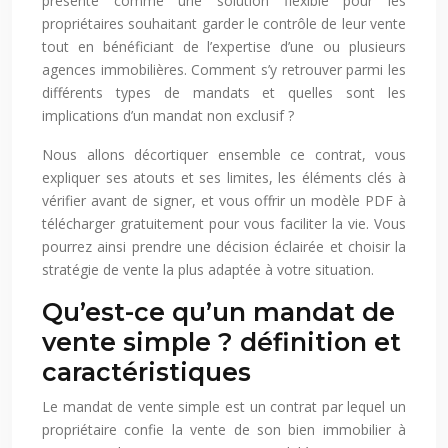
présente comme une solution flexible pour les
propriétaires souhaitant garder le contrôle de leur vente
tout en bénéficiant de l’expertise d’une ou plusieurs
agences immobilières. Comment s’y retrouver parmi les
différents types de mandats et quelles sont les
implications d’un mandat non exclusif ?
Nous allons décortiquer ensemble ce contrat, vous
expliquer ses atouts et ses limites, les éléments clés à
vérifier avant de signer, et vous offrir un modèle PDF à
télécharger gratuitement pour vous faciliter la vie. Vous
pourrez ainsi prendre une décision éclairée et choisir la
stratégie de vente la plus adaptée à votre situation.
Qu’est-ce qu’un mandat de
vente simple ? définition et
caractéristiques
Le mandat de vente simple est un contrat par lequel un
propriétaire confie la vente de son bien immobilier à