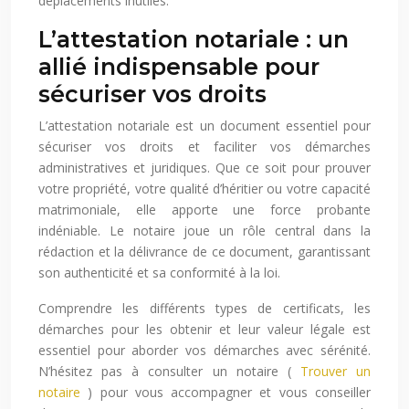
déplacements inutiles.
L’attestation notariale : un
allié indispensable pour
sécuriser vos droits
L’attestation notariale est un document essentiel pour
sécuriser vos droits et faciliter vos démarches
administratives et juridiques. Que ce soit pour prouver
votre propriété, votre qualité d’héritier ou votre capacité
matrimoniale, elle apporte une force probante
indéniable. Le notaire joue un rôle central dans la
rédaction et la délivrance de ce document, garantissant
son authenticité et sa conformité à la loi.
Comprendre les différents types de certificats, les
démarches pour les obtenir et leur valeur légale est
essentiel pour aborder vos démarches avec sérénité.
N’hésitez pas à consulter un notaire (
Trouver un
notaire
) pour vous accompagner et vous conseiller