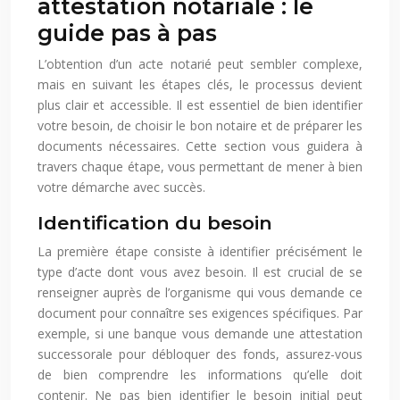
attestation notariale : le
guide pas à pas
L’obtention d’un acte notarié peut sembler complexe,
mais en suivant les étapes clés, le processus devient
plus clair et accessible. Il est essentiel de bien identifier
votre besoin, de choisir le bon notaire et de préparer les
documents nécessaires. Cette section vous guidera à
travers chaque étape, vous permettant de mener à bien
votre démarche avec succès.
Identification du besoin
La première étape consiste à identifier précisément le
type d’acte dont vous avez besoin. Il est crucial de se
renseigner auprès de l’organisme qui vous demande ce
document pour connaître ses exigences spécifiques. Par
exemple, si une banque vous demande une attestation
successorale pour débloquer des fonds, assurez-vous
de bien comprendre les informations qu’elle doit
contenir. Ne pas bien identifier le besoin initial peut