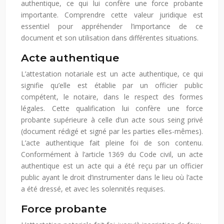
authentique, ce qui lui confère une force probante
importante. Comprendre cette valeur juridique est
essentiel pour appréhender l’importance de ce
document et son utilisation dans différentes situations.
Acte authentique
L’attestation notariale est un acte authentique, ce qui
signifie qu’elle est établie par un officier public
compétent, le notaire, dans le respect des formes
légales. Cette qualification lui confère une force
probante supérieure à celle d’un acte sous seing privé
(document rédigé et signé par les parties elles-mêmes).
L’acte authentique fait pleine foi de son contenu.
Conformément à l’article 1369 du Code civil, un acte
authentique est un acte qui a été reçu par un officier
public ayant le droit d’instrumenter dans le lieu où l’acte
a été dressé, et avec les solennités requises.
Force probante