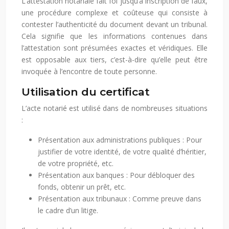
L’attestation notariale fait foi jusqu’à inscription de faux,
une procédure complexe et coûteuse qui consiste à
contester l’authenticité du document devant un tribunal.
Cela signifie que les informations contenues dans
l’attestation sont présumées exactes et véridiques. Elle
est opposable aux tiers, c’est-à-dire qu’elle peut être
invoquée à l’encontre de toute personne.
Utilisation du certificat
L’acte notarié est utilisé dans de nombreuses situations
:
Présentation aux administrations publiques : Pour
justifier de votre identité, de votre qualité d’héritier,
de votre propriété, etc.
Présentation aux banques : Pour débloquer des
fonds, obtenir un prêt, etc.
Présentation aux tribunaux : Comme preuve dans
le cadre d’un litige.