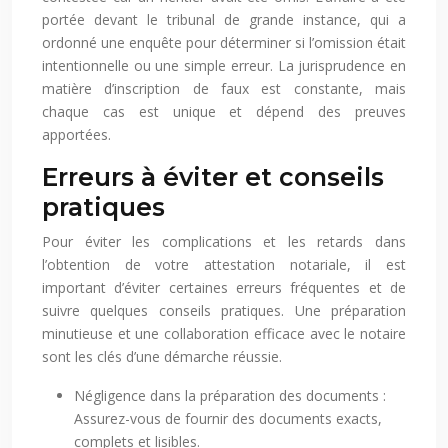
portée devant le tribunal de grande instance, qui a
ordonné une enquête pour déterminer si l’omission était
intentionnelle ou une simple erreur. La jurisprudence en
matière d’inscription de faux est constante, mais
chaque cas est unique et dépend des preuves
apportées.
Erreurs à éviter et conseils
pratiques
Pour éviter les complications et les retards dans
l’obtention de votre attestation notariale, il est
important d’éviter certaines erreurs fréquentes et de
suivre quelques conseils pratiques. Une préparation
minutieuse et une collaboration efficace avec le notaire
sont les clés d’une démarche réussie.
Négligence dans la préparation des documents :
Assurez-vous de fournir des documents exacts,
complets et lisibles.