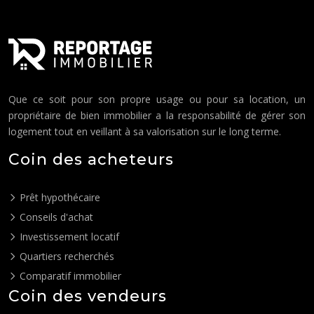
Que ce soit pour son propre usage ou pour sa location, un
propriétaire de bien immobilier a la responsabilité de gérer son
logement tout en veillant à sa valorisation sur le long terme.
Coin des acheteurs
Prêt hypothécaire
Conseils d'achat
Investissement locatif
Quartiers recherchés
Comparatif immobilier
Coin des vendeurs