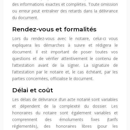
des informations exactes et complètes. Toute omission
ou erreur peut entraîner des retards dans la délivrance
du document.
Rendez-vous et formalités
Lors du rendez-vous avec le notaire, celui-ci vous
expliquera les démarches à suivre et rédigera le
document. Il est important de poser toutes vos
questions et de vérifier attentivement le contenu de
l’attestation avant de la signer. La signature de
l’attestation par le notaire et, le cas échéant, par les
parties concernées, officialise le document.
Délai et coût
Les délais de délivrance d’un acte notarié sont variables
et dépendent de la complexité du dossier. Les
honoraires du notaire sont également variables et
comprennent des émoluments fixes (tarifs
réglementés), des honoraires libres (pour les