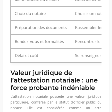
Choix du notaire
Choisir un notaire 
Préparation des documents
Rassembler les docu
Rendez-vous et formalités
Rencontrer le notair
Délai et coût
Se renseigner sur le
Valeur juridique de
l’attestation notariale : une
force probante indéniable
L’attestation notariale possède une valeur juridique
particulière, conférée par le statut d’officier public du
notaire. Elle est considérée comme un acte