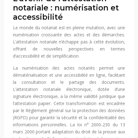
notariale : numérisation et
accessibilité
Le monde du notariat est en pleine mutation, avec une
numérisation croissante des actes et des démarches.
L’attestation notariale n’échappe pas à cette évolution,
offrant de nouvelles perspectives en termes
d’accessibilité et de simplification.
La numérisation des actes notariés permet une
dématérialisation et une accessibilité en ligne, facilitant
la consultation et le partage des documents.
L’attestation notariale électronique, dotée d’une
signature électronique, a la même validité juridique que
l’attestation papier. Cette transformation est encadrée
par le Règlement général sur la protection des données
(RGPD) pour garantir la sécurité et la confidentialité des
informations personnelles. La loi n° 2000-230 du 13
mars 2000 portant adaptation du droit de la preuve aux