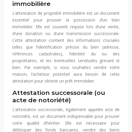
immobilière
L’attestation de propriété immobilière est un document
essentiel pour prouver la possession d’un bien
immobilier. Elle est souvent requise lors d’une vente,
d’une donation ou d’une transmission successorale.
Cette attestation contient des informations cruciales
telles que l’identification précise du bien (adresse,
références cadastrales), l’identité du ou des
propriétaires, et les éventuelles servitudes grevant le
bien. Par exemple, si vous souhaitez vendre votre
maison, l’acheteur potentiel aura besoin de cette
attestation pour obtenir un prêt immobilier.
Attestation successorale (ou
acte de notoriété)
L’attestation successorale, également appelée acte de
notoriété, est un document indispensable pour prouver
votre qualité d’héritier. Elle est nécessaire pour
débloquer des fonds bancaires, vendre des biens