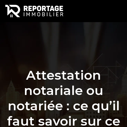
Attestation
notariale ou
notariée : ce qu’il
faut savoir sur ce