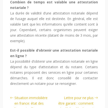
Combien de temps est valable une attestation
notariale ?
La durée de validité d’une attestation notariale dépend
de l’usage auquel elle est destinée. En général, elle est
valable tant que les informations qu’elle contient sont à
jour. Cependant, certains organismes peuvent exiger
une attestation récente (datant de moins de 3 mois, par
exemple).
Est-il possible d’obtenir une attestation notariale
en ligne ?
La possibilité d’obtenir une attestation notariale en ligne
dépend du type d’attestation et du notaire. Certains
notaires proposent des services en ligne pour certaines
démarches. Il est donc conseillé de contacter
directement un notaire pour se renseigner.
Situation immobilière
Lettre pour ne plus
en france: état des
être garant : comment