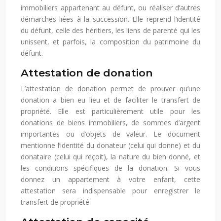
immobiliers appartenant au défunt, ou réaliser d’autres
démarches liées à la succession. Elle reprend l’identité
du défunt, celle des héritiers, les liens de parenté qui les
unissent, et parfois, la composition du patrimoine du
défunt.
Attestation de donation
L’attestation de donation permet de prouver qu’une
donation a bien eu lieu et de faciliter le transfert de
propriété. Elle est particulièrement utile pour les
donations de biens immobiliers, de sommes d’argent
importantes ou d’objets de valeur. Le document
mentionne l’identité du donateur (celui qui donne) et du
donataire (celui qui reçoit), la nature du bien donné, et
les conditions spécifiques de la donation. Si vous
donnez un appartement à votre enfant, cette
attestation sera indispensable pour enregistrer le
transfert de propriété.