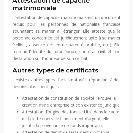
Attestation de capacité
matrimoniale
L’attestation de capacité matrimoniale est un document
requis pour les personnes de nationalité française
souhaitant se marier à l’étranger. Elle atteste que la
personne concernée est juridiquement apte à se marier
(célibat, absence de lien de parenté prohibé, etc.). Elle
reprend l’identité du futur époux, son état civil, et une
déclaration sur l’honneur de son célibat.
Autres types de certificats
Il existe d’autres types d’actes notariés, répondant à des
besoins plus spécifiques :
Attestation de constitution de société : Prouve la
création d’une entreprise et son existence juridique.
Attestation d’origine des fonds : Utile dans le cadre
de la lutte contre le blanchiment d’argent, elle
justifie la provenance de fonds importants.
Attestation de dépôt de testament olographe :