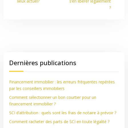
lieux actuel?
s’en libérer légalement
?
Dernières publications
Financement immobilier : les erreurs fréquentes repérées
par les conseillers immobiliers
Comment sélectionner un bon courtier pour un
financement immobilier ?
SCI d’attribution : quels sont les frais de notaire à prévoir ?
Comment racheter des parts de SCI en toute légalité ?