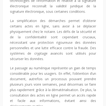
technologies de l’information et relative à la signature
électronique reconnaît la validité juridique de la
signature électronique, sous certaines conditions.
La simplification des démarches permet d’obtenir
certains actes en ligne, sans avoir à se déplacer
physiquement chez le notaire. Les défis de la sécurité et
de la confidentialité sont cependant cruciaux,
nécessitant une protection rigoureuse des données
personnelles et une lutte efficace contre la fraude. Des
systèmes de cryptage avancés sont utilisés pour
sécuriser les données.
Le passage au numérique représente un gain de temps
considérable pour les usagers. En effet, l’obtention d’un
document, autrefois un processus pouvant prendre
plusieurs jours voire semaines, peut désormais se faire
plus rapidement grâce à la dématérialisation. De plus, la
consultation des actes en ligne permet un accès rapide
et facile aux informations, évitant ainsi des