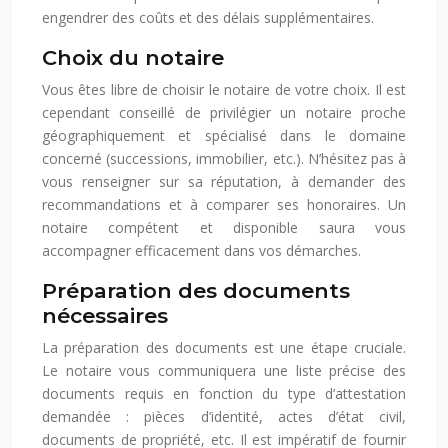
engendrer des coûts et des délais supplémentaires.
Choix du notaire
Vous êtes libre de choisir le notaire de votre choix. Il est
cependant conseillé de privilégier un notaire proche
géographiquement et spécialisé dans le domaine
concerné (successions, immobilier, etc.). N’hésitez pas à
vous renseigner sur sa réputation, à demander des
recommandations et à comparer ses honoraires. Un
notaire compétent et disponible saura vous
accompagner efficacement dans vos démarches.
Préparation des documents
nécessaires
La préparation des documents est une étape cruciale.
Le notaire vous communiquera une liste précise des
documents requis en fonction du type d’attestation
demandée : pièces d’identité, actes d’état civil,
documents de propriété, etc. Il est impératif de fournir