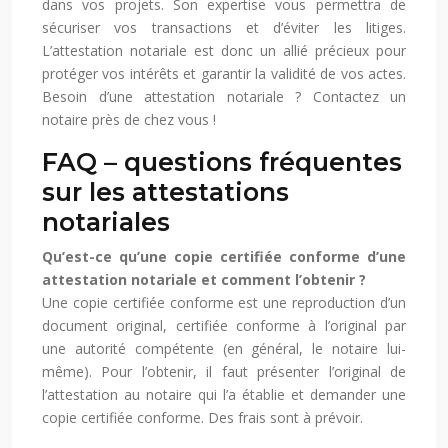
dans vos projets. Son expertise vous permettra de
sécuriser vos transactions et d’éviter les litiges.
L’attestation notariale est donc un allié précieux pour
protéger vos intérêts et garantir la validité de vos actes.
Besoin d’une attestation notariale ? Contactez un
notaire près de chez vous !
FAQ – questions fréquentes
sur les attestations
notariales
Qu’est-ce qu’une copie certifiée conforme d’une
attestation notariale et comment l’obtenir ?
Une copie certifiée conforme est une reproduction d’un
document original, certifiée conforme à l’original par
une autorité compétente (en général, le notaire lui-
même). Pour l’obtenir, il faut présenter l’original de
l’attestation au notaire qui l’a établie et demander une
copie certifiée conforme. Des frais sont à prévoir.