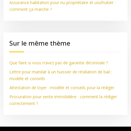
Assurance habitation pour nu-propriétaire et usufruitier :
comment ça marche ?
Sur le même thème
Que faire si vous n’avez pas de garantie décennale ?
Lettre pour mandat à un huissier de résiliation de bail :
modèle et conseils
Attestation de loyer : modèle et conseils pour la rédiger
Procuration pour vente immobilière : comment la rédiger
correctement ?