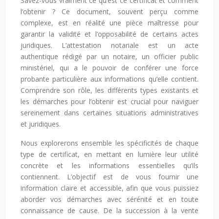
Savez-vous vraiment ce qu’est ce certificat et comment
l’obtenir ? Ce document, souvent perçu comme
complexe, est en réalité une pièce maîtresse pour
garantir la validité et l’opposabilité de certains actes
juridiques. L’attestation notariale est un acte
authentique rédigé par un notaire, un officier public
ministériel, qui a le pouvoir de conférer une force
probante particulière aux informations qu’elle contient.
Comprendre son rôle, les différents types existants et
les démarches pour l’obtenir est crucial pour naviguer
sereinement dans certaines situations administratives
et juridiques.
Nous explorerons ensemble les spécificités de chaque
type de certificat, en mettant en lumière leur utilité
concrète et les informations essentielles qu’ils
contiennent. L’objectif est de vous fournir une
information claire et accessible, afin que vous puissiez
aborder vos démarches avec sérénité et en toute
connaissance de cause. De la succession à la vente