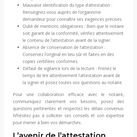
Mauvaise identification du type d’attestation :
Renseignez-vous auprès de l’organisme
demandeur pour connaître ses exigences précises.
Oubli de mentions obligatoires : Bien que le notaire
soit garant de la conformité, vérifiez attentivement
le contenu de l’attestation avant de la signer.
Absence de conservation de l’attestation :
Conservez l’original en lieu sûr et faites-en des
copies certifiées conformes.
Défaut de vigilance lors de la lecture : Prenez le
temps de lire attentivement l’attestation avant de
la signer et posez toutes vos questions au notaire.
Pour une collaboration efficace avec le notaire,
communiquez clairement vos besoins, posez des
questions pertinentes et respectez les délais convenus.
N’hésitez pas à solliciter ses conseils et son expertise
pour mener à bien vos démarches.
L’avenir de l’attestation