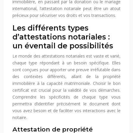
immobilière, en passant par la donation ou le mariage
international, l’attestation notariale peut être un atout
précieux pour sécuriser vos droits et vos transactions.
Les différents types
d’attestations notariales :
un éventail de possibilités
Le monde des attestations notariales est vaste et varié,
chaque type répondant à un besoin spécifique. Elles
sont conçues pour apporter une preuve irréfutable dans
des contextes différents, allant de la propriété
immobilière à la capacité matrimoniale. Choisir le bon
certificat est crucial pour la validité de vos démarches.
Comprendre les spécificités de chaque type vous
permettra d’identifier précisément le document dont
vous avez besoin et de faciliter vos interactions avec le
notaire.
Attestation de propriété