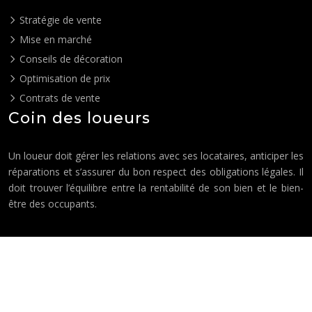
Stratégie de vente
Mise en marché
Conseils de décoration
Optimisation de prix
Contrats de vente
Coin des loueurs
Un loueur doit gérer les relations avec ses locataires, anticiper les
réparations et s’assurer du bon respect des obligations légales. Il
doit trouver l’équilibre entre la rentabilité de son bien et le bien-
être des occupants.
Où investir pour une rentabilité optimale ?